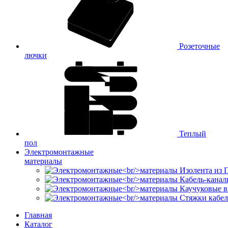
Розеточные
лючки
Теплый
пол
Электромонтажные
материалы
Изолента из
Кабель-канал
Каучуковые в
Стяжки кабе
Главная
Каталог