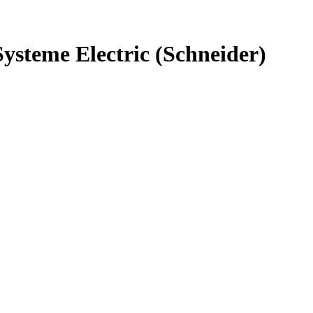
teme Electric (Schneider)