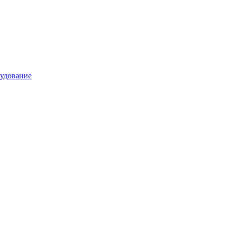
удование