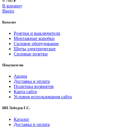
9 760 ₽
В корзинy
Вверх
Каталог
Розетки и выключатели
Монтажные коробки
Силовое оборудование
Щиты электрические
Силовые розетки
Покупателю
Акции
Доставка и оплата
Политика возвратов
Карта сайта
Условия использования сайта
ИП Лебедев Г.С.
Каталог
Доставка и оплата