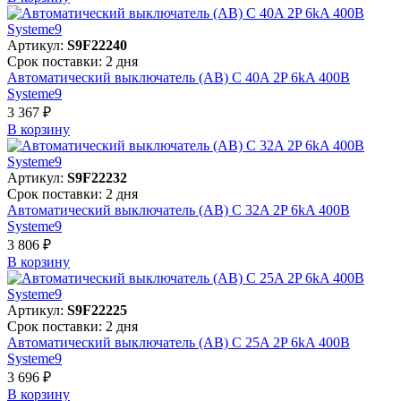
Артикул:
S9F22240
Срок поставки: 2 дня
Автоматический выключатель (АВ) C 40A 2P 6kA 400В
Systeme9
3 367 ₽
В корзинy
Артикул:
S9F22232
Срок поставки: 2 дня
Автоматический выключатель (АВ) C 32A 2P 6kA 400В
Systeme9
3 806 ₽
В корзинy
Артикул:
S9F22225
Срок поставки: 2 дня
Автоматический выключатель (АВ) C 25A 2P 6kA 400В
Systeme9
3 696 ₽
В корзинy