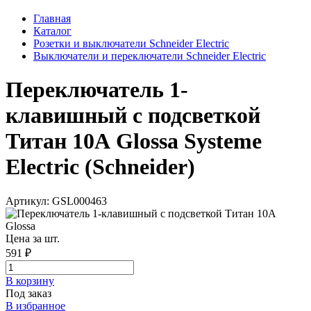
Главная
Каталог
Розетки и выключатели Schneider Electric
Выключатели и переключатели Schneider Electric
Переключатель 1-
клавишный с подсветкой
Титан 10А Glossa Systeme
Electric (Schneider)
Артикул: GSL000463
Цена за шт.
591 ₽
В корзинy
Под заказ
В избранное