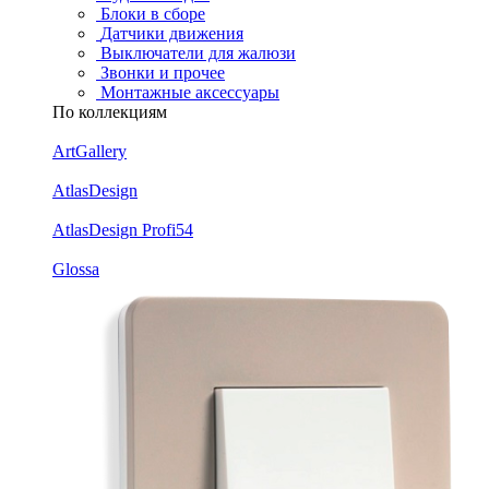
Блоки в сборе
Датчики движения
Выключатели для жалюзи
Звонки и прочее
Монтажные аксессуары
По коллекциям
ArtGallery
AtlasDesign
AtlasDesign Profi54
Glossa