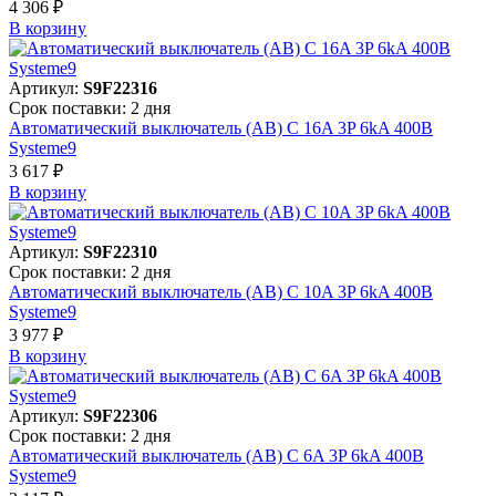
4 306 ₽
В корзинy
Артикул:
S9F22316
Срок поставки: 2 дня
Автоматический выключатель (АВ) C 16A 3P 6kA 400В
Systeme9
3 617 ₽
В корзинy
Артикул:
S9F22310
Срок поставки: 2 дня
Автоматический выключатель (АВ) C 10A 3P 6kA 400В
Systeme9
3 977 ₽
В корзинy
Артикул:
S9F22306
Срок поставки: 2 дня
Автоматический выключатель (АВ) C 6A 3P 6kA 400В
Systeme9