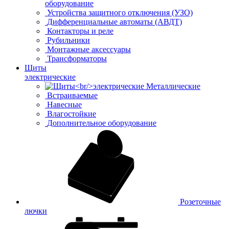
оборудование
Устройства защитного отключения (УЗО)
Дифференциальные автоматы (АВДТ)
Контакторы и реле
Рубильники
Монтажные аксессуары
Трансформаторы
Щиты
электрические
Металлические
Встраиваемые
Навесные
Влагостойкие
Дополнительное оборудование
Розеточные
лючки