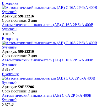
В корзинy
Артикул:
S9F22216
Срок поставки: 2 дня
Автоматический выключатель (АВ) C 16A 2P 6kA 400В
Systeme9
3 019 ₽
В корзинy
Артикул:
S9F22210
Срок поставки: 2 дня
Автоматический выключатель (АВ) C 10A 2P 6kA 400В
Systeme9
3 318 ₽
В корзинy
Артикул:
S9F22206
Срок поставки: 2 дня
Автоматический выключатель (АВ) C 6A 2P 6kA 400В
Systeme9
2 873 ₽