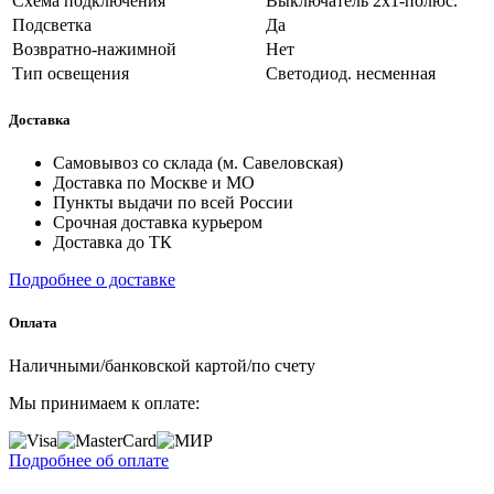
Схема подключения
Выключатель 2х1-полюс.
Подсветка
Да
Возвратно-нажимной
Нет
Тип освещения
Светодиод. несменная
Доставка
Самовывоз со склада (м. Савеловская)
Доставка по Москве и МО
Пункты выдачи по всей России
Срочная доставка курьером
Доставка до ТК
Подробнее о доставке
Оплата
Наличными/банковской картой/по счету
Мы принимаем к оплате:
Подробнее об оплате