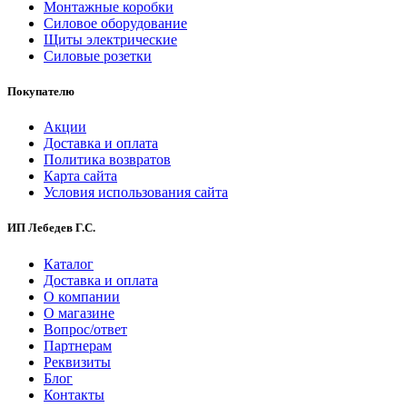
Монтажные коробки
Силовое оборудование
Щиты электрические
Силовые розетки
Покупателю
Акции
Доставка и оплата
Политика возвратов
Карта сайта
Условия использования сайта
ИП Лебедев Г.С.
Каталог
Доставка и оплата
О компании
О магазине
Вопрос/ответ
Партнерам
Реквизиты
Блог
Контакты