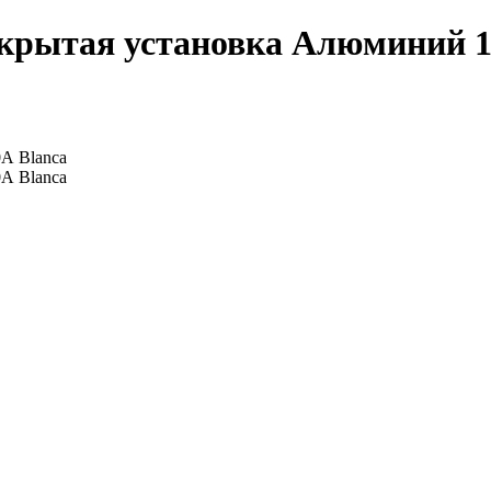
ытая установка Алюминий 10А