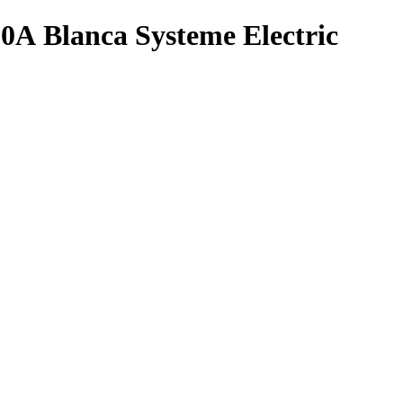
 Blanca Systeme Electric