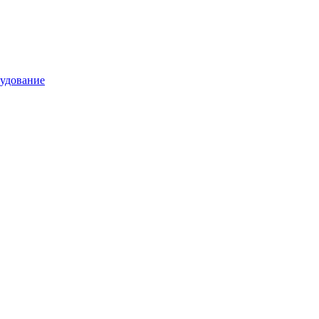
удование