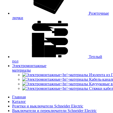
Розеточные
лючки
Теплый
пол
Электромонтажные
материалы
Изолента из
Кабель-канал
Каучуковые в
Стяжки кабе
Главная
Каталог
Розетки и выключатели Schneider Electric
Выключатели и переключатели Schneider Electric