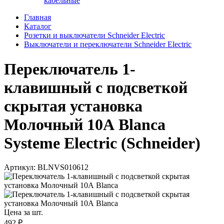
кабельные
Главная
Каталог
Розетки и выключатели Schneider Electric
Выключатели и переключатели Schneider Electric
Переключатель 1-
клавишный с подсветкой
скрытая установка
Молочный 10А Blanca
Systeme Electric (Schneider)
Артикул: BLNVS010612
Цена за шт.
492 ₽