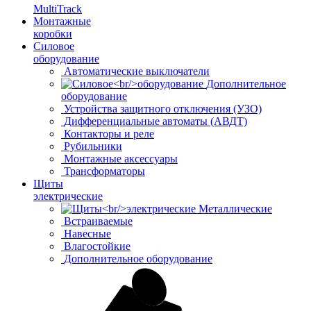
MultiTrack
Монтажные
коробки
Силовое
оборудование
Автоматические выключатели
Дополнительное
оборудование
Устройства защитного отключения (УЗО)
Дифференциальные автоматы (АВДТ)
Контакторы и реле
Рубильники
Монтажные аксессуары
Трансформаторы
Щиты
электрические
Металлические
Встраиваемые
Навесные
Влагостойкие
Дополнительное оборудование