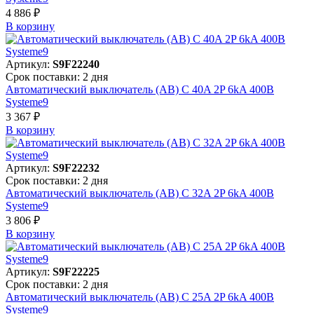
4 886 ₽
В корзинy
Артикул:
S9F22240
Срок поставки: 2 дня
Автоматический выключатель (АВ) C 40A 2P 6kA 400В
Systeme9
3 367 ₽
В корзинy
Артикул:
S9F22232
Срок поставки: 2 дня
Автоматический выключатель (АВ) C 32A 2P 6kA 400В
Systeme9
3 806 ₽
В корзинy
Артикул:
S9F22225
Срок поставки: 2 дня
Автоматический выключатель (АВ) C 25A 2P 6kA 400В
Systeme9