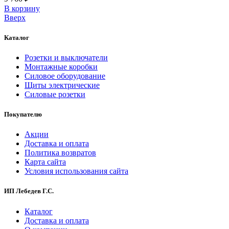
В корзинy
Вверх
Каталог
Розетки и выключатели
Монтажные коробки
Силовое оборудование
Щиты электрические
Силовые розетки
Покупателю
Акции
Доставка и оплата
Политика возвратов
Карта сайта
Условия использования сайта
ИП Лебедев Г.С.
Каталог
Доставка и оплата