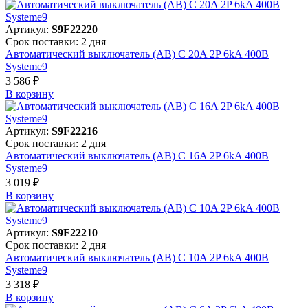
Артикул:
S9F22220
Срок поставки: 2 дня
Автоматический выключатель (АВ) C 20A 2P 6kA 400В
Systeme9
3 586 ₽
В корзинy
Артикул:
S9F22216
Срок поставки: 2 дня
Автоматический выключатель (АВ) C 16A 2P 6kA 400В
Systeme9
3 019 ₽
В корзинy
Артикул:
S9F22210
Срок поставки: 2 дня
Автоматический выключатель (АВ) C 10A 2P 6kA 400В
Systeme9
3 318 ₽
В корзинy