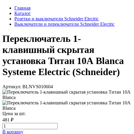
Главная
Каталог
Розетки и выключатели Schneider Electric
Выключатели и переключатели Schneider Electric
Переключатель 1-
клавишный скрытая
установка Титан 10А Blanca
Systeme Electric (Schneider)
Артикул: BLNVS010604
Цена за шт.
481 ₽
В корзинy