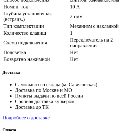
Номин. ток
10 А
Глубина установочная
25 мм
(встраив.)
Тип комплектации
Механизм с накладкой
Количество клавиш
1
Переключатель на 2
Схема подключения
направления
Подсветка
Нет
Возвратно-нажимной
Нет
Доставка
Самовывоз со склада (м. Савеловская)
Доставка по Москве и МО
Пункты выдачи по всей России
Срочная доставка курьером
Доставка до ТК
Подробнее о доставке
Оплата