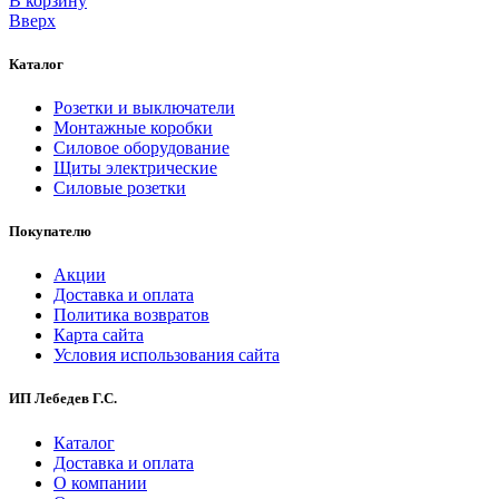
В корзинy
Вверх
Каталог
Розетки и выключатели
Монтажные коробки
Силовое оборудование
Щиты электрические
Силовые розетки
Покупателю
Акции
Доставка и оплата
Политика возвратов
Карта сайта
Условия использования сайта
ИП Лебедев Г.С.
Каталог
Доставка и оплата
О компании