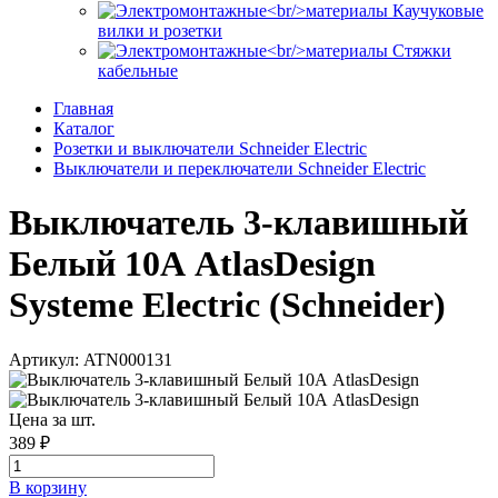
Каучуковые
вилки и розетки
Стяжки
кабельные
Главная
Каталог
Розетки и выключатели Schneider Electric
Выключатели и переключатели Schneider Electric
Выключатель 3-клавишный
Белый 10А AtlasDesign
Systeme Electric (Schneider)
Артикул: ATN000131
Цена за шт.
389 ₽
В корзинy