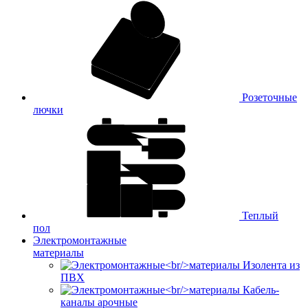
Розеточные
лючки
Теплый
пол
Электромонтажные
материалы
Изолента из
ПВХ
Кабель-
каналы арочные