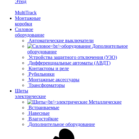
Этюд
MultiTrack
Монтажные
коробки
Силовое
оборудование
Автоматические выключатели
Дополнительное
оборудование
Устройства защитного отключения (УЗО)
Дифференциальные автоматы (АВДТ)
Контакторы и реле
Рубильники
Монтажные аксессуары
Трансформаторы
Щиты
электрические
Металлические
Встраиваемые
Навесные
Влагостойкие
Дополнительное оборудование