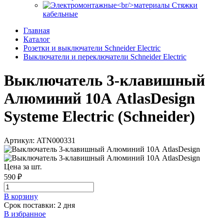
Стяжки
кабельные
Главная
Каталог
Розетки и выключатели Schneider Electric
Выключатели и переключатели Schneider Electric
Выключатель 3-клавишный
Алюминий 10А AtlasDesign
Systeme Electric (Schneider)
Артикул: ATN000331
Цена за шт.
590 ₽
В корзинy
Срок поставки: 2 дня
В избранное