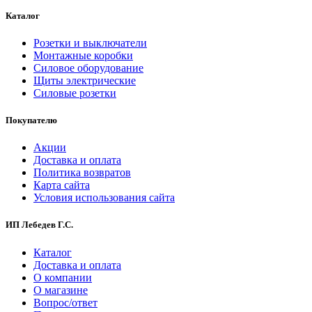
Каталог
Розетки и выключатели
Монтажные коробки
Силовое оборудование
Щиты электрические
Силовые розетки
Покупателю
Акции
Доставка и оплата
Политика возвратов
Карта сайта
Условия использования сайта
ИП Лебедев Г.С.
Каталог
Доставка и оплата
О компании
О магазине
Вопрос/ответ