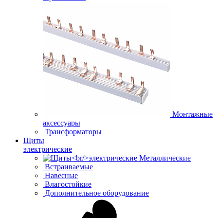
Монтажные
аксессуары
Трансформаторы
Щиты
электрические
Металлические
Встраиваемые
Навесные
Влагостойкие
Дополнительное оборудование