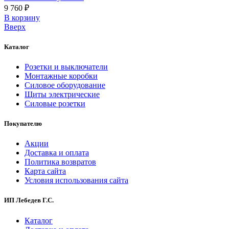
9 760 ₽
В корзинy
Вверх
Каталог
Розетки и выключатели
Монтажные коробки
Силовое оборудование
Щиты электрические
Силовые розетки
Покупателю
Акции
Доставка и оплата
Политика возвратов
Карта сайта
Условия использования сайта
ИП Лебедев Г.С.
Каталог