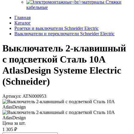
Стяжки
кабельные
Главная
Каталог
Розетки и выключатели Schneider Electric
Выключатели и переключатели Schneider Electric
Выключатель 2-клавишный
с подсветкой Сталь 10А
AtlasDesign Systeme Electric
(Schneider)
Артикул: ATN000953
Цена за шт.
1 305 ₽