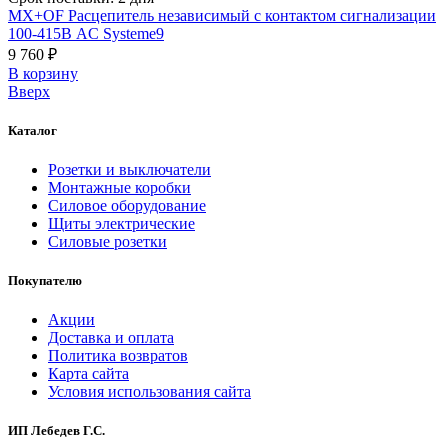
MX+OF Расцепитель независимый с контактом сигнализации
100-415В AC Systeme9
9 760 ₽
В корзинy
Вверх
Каталог
Розетки и выключатели
Монтажные коробки
Силовое оборудование
Щиты электрические
Силовые розетки
Покупателю
Акции
Доставка и оплата
Политика возвратов
Карта сайта
Условия использования сайта
ИП Лебедев Г.С.