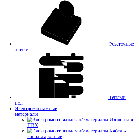
Розеточные
лючки
Теплый
пол
Электромонтажные
материалы
Изолента из
ПВХ
Кабель-
каналы арочные