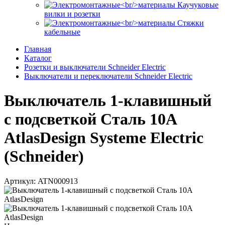
Каучуковые
вилки и розетки
Стяжки
кабельные
Главная
Каталог
Розетки и выключатели Schneider Electric
Выключатели и переключатели Schneider Electric
Выключатель 1-клавишный
с подсветкой Сталь 10А
AtlasDesign Systeme Electric
(Schneider)
Артикул: ATN000913