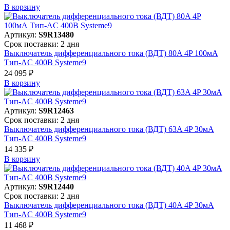
В корзинy
Артикул:
S9R13480
Срок поставки: 2 дня
Выключатель дифференциального тока (ВДТ) 80A 4P 100мА
Тип-AC 400В Systeme9
24 095 ₽
В корзинy
Артикул:
S9R12463
Срок поставки: 2 дня
Выключатель дифференциального тока (ВДТ) 63A 4P 30мА
Тип-AC 400В Systeme9
14 335 ₽
В корзинy
Артикул:
S9R12440
Срок поставки: 2 дня
Выключатель дифференциального тока (ВДТ) 40A 4P 30мА
Тип-AC 400В Systeme9
11 468 ₽