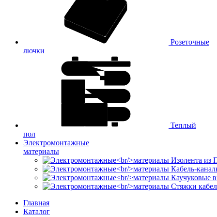
Розеточные
лючки
Теплый
пол
Электромонтажные
материалы
Изолента из
Кабель-канал
Каучуковые в
Стяжки кабе
Главная
Каталог