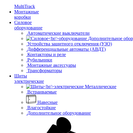
MultiTrack
Монтажные
коробки
Силовое
оборудование
Автоматические выключатели
Дополнительное обор
Устройства защитного отключения (УЗО)
Дифференциальные автоматы (АВДТ)
Контакторы и реле
Рубильники
Монтажные аксессуары
Трансформаторы
Щиты
электрические
Металлические
Встраиваемые
Навесные
Влагостойкие
Дополнительное оборудование