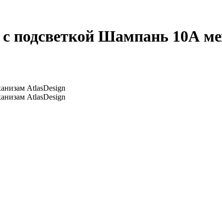
 подсветкой Шампань 10А мех