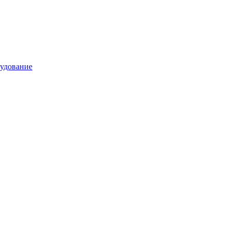
удование