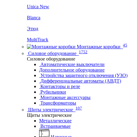
Unica New
Blanca
Этюд
MultiTrack
45
Монтажные коробки
1752
Силовое оборудование
Силовое оборудование
Автоматические выключатели
Дополнительное оборудование
Устройства защитного отключения (УЗО)
Дифференциальные автоматы (АВДТ)
Контакторы и реле
Рубильники
Монтажные аксессуары
Трансформаторы
107
Щиты электрические
Щиты электрические
Металлические
Встраиваемые
Навесные