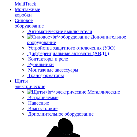
MultiTrack
Монтажные
коробки
Силовое
оборудование
Автоматические выключатели
Дополнительное
оборудование
Устройства защитного отключения (УЗО)
Дифференциальные автоматы (АВДТ)
Контакторы и реле
Рубильники
Монтажные аксессуары
Трансформаторы
Щиты
электрические
Металлические
Встраиваемые
Навесные
Влагостойкие
Дополнительное оборудование