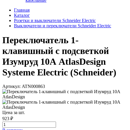
кабельные
Главная
Каталог
Розетки и выключатели Schneider Electric
Выключатели и переключатели Schneider Electric
Переключатель 1-
клавишный с подсветкой
Изумруд 10А AtlasDesign
Systeme Electric (Schneider)
Артикул: ATN000863
Цена за шт.
923 ₽