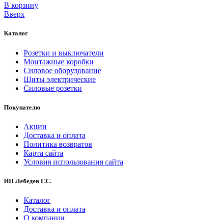
В корзинy
Вверх
Каталог
Розетки и выключатели
Монтажные коробки
Силовое оборудование
Щиты электрические
Силовые розетки
Покупателю
Акции
Доставка и оплата
Политика возвратов
Карта сайта
Условия использования сайта
ИП Лебедев Г.С.
Каталог
Доставка и оплата
О компании