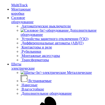
MultiTrack
Монтажные
коробки
Силовое
оборудование
Автоматические выключатели
Дополнительное
оборудование
Устройства защитного отключения (УЗО)
Дифференциальные автоматы (АВДТ)
Контакторы и реле
Рубильники
Монтажные аксессуары
Трансформаторы
Щиты
электрические
Металлические
Встраиваемые
Навесные
Влагостойкие
Дополнительное оборудование