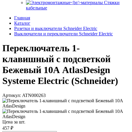
Стяжки
кабельные
Главная
Каталог
Розетки и выключатели Schneider Electric
Выключатели и переключатели Schneider Electric
Переключатель 1-
клавишный с подсветкой
Бежевый 10А AtlasDesign
Systeme Electric (Schneider)
Артикул: ATN000263
Цена за шт.
457 ₽