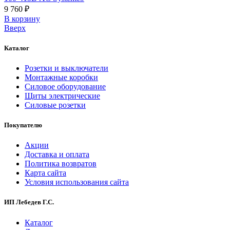
9 760 ₽
В корзинy
Вверх
Каталог
Розетки и выключатели
Монтажные коробки
Силовое оборудование
Щиты электрические
Силовые розетки
Покупателю
Акции
Доставка и оплата
Политика возвратов
Карта сайта
Условия использования сайта
ИП Лебедев Г.С.
Каталог