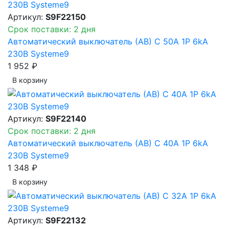
Артикул:
S9F22150
Срок поставки: 2 дня
Автоматический выключатель (АВ) C 50A 1P 6kA
230В Systeme9
1 952 ₽
В корзинy
Артикул:
S9F22140
Срок поставки: 2 дня
Автоматический выключатель (АВ) C 40A 1P 6kA
230В Systeme9
1 348 ₽
В корзинy
Артикул:
S9F22132