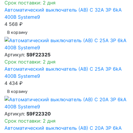
Срок поставки: 2 дня
Автоматический выключатель (АВ) C 32A 3P 6kA
400В Systeme9
4 568 ₽
В корзинy
Артикул:
S9F22325
Срок поставки: 2 дня
Автоматический выключатель (АВ) C 25A 3P 6kA
400В Systeme9
4 434 ₽
В корзинy
Артикул:
S9F22320
Срок поставки: 2 дня
Автоматический выключатель (АВ) C 20A 3P 6kA