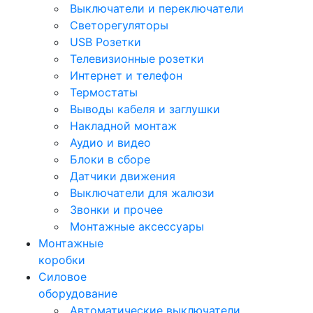
Выключатели и переключатели
Светорегуляторы
USB Розетки
Телевизионные розетки
Интернет и телефон
Термостаты
Выводы кабеля и заглушки
Накладной монтаж
Аудио и видео
Блоки в сборе
Датчики движения
Выключатели для жалюзи
Звонки и прочее
Монтажные аксессуары
Монтажные
коробки
Силовое
оборудование
Автоматические выключатели