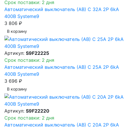
Срок поставки: 2 дня
Автоматический выключатель (АВ) C 32A 2P 6kA
400В Systeme9
3 806 ₽
В корзинy
Артикул:
S9F22225
Срок поставки: 2 дня
Автоматический выключатель (АВ) C 25A 2P 6kA
400В Systeme9
3 696 ₽
В корзинy
Артикул:
S9F22220
Срок поставки: 2 дня
Автоматический выключатель (АВ) C 20A 2P 6kA