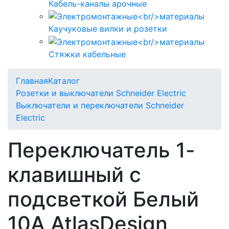
Кабель-каналы арочные
Каучуковые вилки и розетки
Стяжки кабельные
Главная
Каталог
Розетки и выключатели Schneider Electric
Выключатели и переключатели Schneider
Electric
Переключатель 1-
клавишный с
подсветкой Белый
10А AtlasDesign