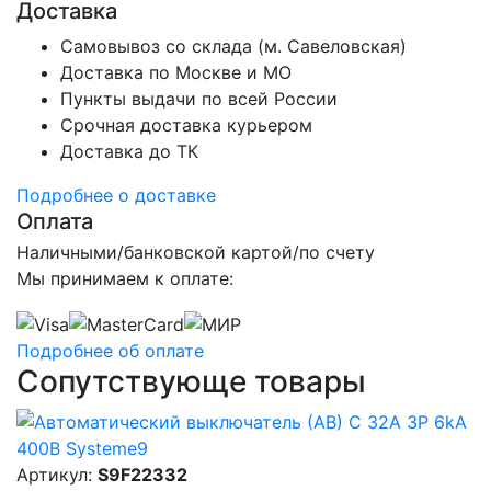
Доставка
Самовывоз со склада (м. Савеловская)
Доставка по Москве и МО
Пункты выдачи по всей России
Срочная доставка курьером
Доставка до ТК
Подробнее о доставке
Оплата
Наличными/банковской картой/по счету
Мы принимаем к оплате:
Подробнее об оплате
Сопутствующе товары
Артикул:
S9F22332