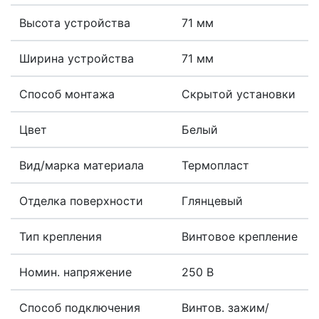
Высота устройства
71 мм
Ширина устройства
71 мм
Способ монтажа
Скрытой установки
Цвет
Белый
Вид/марка материала
Термопласт
Отделка поверхности
Глянцевый
Тип крепления
Винтовое крепление
Номин. напряжение
250 В
Способ подключения
Винтов. зажим/