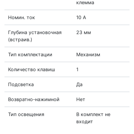
клемма
Номин. ток
10 А
Глубина установочная
23 мм
(встраив.)
Тип комплектации
Механизм
Количество клавиш
1
Подсветка
Да
Возвратно-нажимной
Нет
Тип освещения
В комплект не
входит