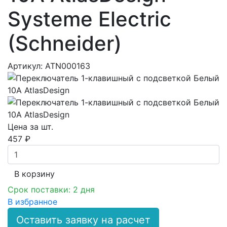
Systeme Electric
(Schneider)
Артикул: ATN000163
Цена за шт.
457 ₽
В корзинy
Срок поставки: 2 дня
В избранное
Оставить заявку на расчет