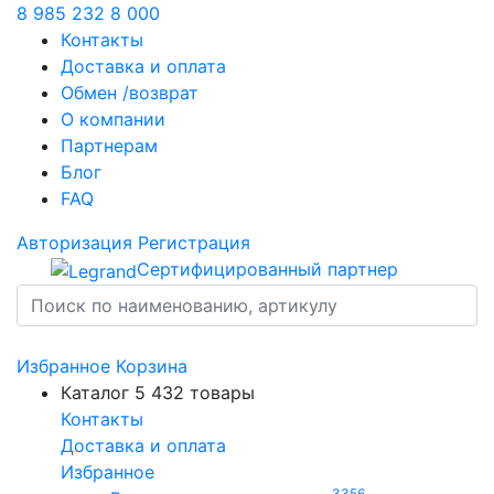
8 985 232 8 000
Контакты
Доставка и оплата
Обмен /возврат
О компании
Партнерам
Блог
FAQ
Авторизация
Регистрация
Сертифицированный партнер
Избранное
Корзина
Каталог
5 432 товары
Контакты
Доставка и оплата
Избранное
3356