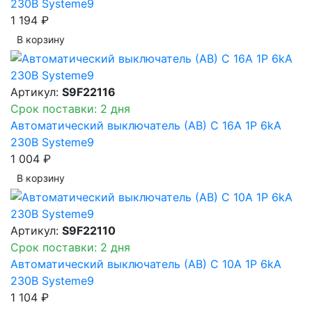
230В Systeme9
1 194 ₽
В корзинy
Артикул:
S9F22116
Срок поставки: 2 дня
Автоматический выключатель (АВ) C 16A 1P 6kA
230В Systeme9
1 004 ₽
В корзинy
Артикул:
S9F22110
Срок поставки: 2 дня
Автоматический выключатель (АВ) C 10A 1P 6kA
230В Systeme9
1 104 ₽