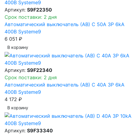
Артикул:
S9F22350
Срок поставки: 2 дня
Автоматический выключатель (АВ) C 50A 3P 6kA
400В Systeme9
6 051 ₽
В корзинy
Артикул:
S9F22340
Срок поставки: 2 дня
Автоматический выключатель (АВ) C 40A 3P 6kA
400В Systeme9
4 172 ₽
В корзинy
Артикул:
S9F33340