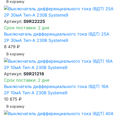
В корзинy
Артикул:
S9R22225
Срок поставки: 2 дня
Выключатель дифференциального тока (ВДТ) 25A
2P 30мА Тип-A 230В Systeme9
8 479 ₽
В корзинy
Артикул:
S9R21216
Срок поставки: 2 дня
Выключатель дифференциального тока (ВДТ) 16A
2P 10мА Тип-A 230В Systeme9
10 675 ₽
В корзинy