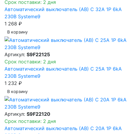
Срок поставки: 2 дня
Автоматический выключатель (АВ) C 32A 1P 6kA
230В Systeme9
1 268 ₽
В корзинy
Артикул:
S9F22125
Срок поставки: 2 дня
Автоматический выключатель (АВ) C 25A 1P 6kA
230В Systeme9
1 232 ₽
В корзинy
Артикул:
S9F22120
Срок поставки: 2 дня
Автоматический выключатель (АВ) C 20A 1P 6kA