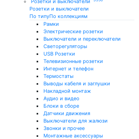
Розетки и выключатели
Розетки и выключатели
По типу
По коллекциям
Рамки
Электрические розетки
Выключатели и переключатели
Светорегуляторы
USB Розетки
Телевизионные розетки
Интернет и телефон
Термостаты
Выводы кабеля и заглушки
Накладной монтаж
Аудио и видео
Блоки в сборе
Датчики движения
Выключатели для жалюзи
Звонки и прочее
Монтажные аксессуары