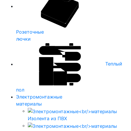
Розеточные
лючки
Теплый
пол
Электромонтажные
материалы
Изолента из ПВХ