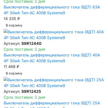
Срок поставки: 2 дня
Выключатель дифференциального тока (ВДТ) 63A
4P 30мА Тип-AC 400В Systeme9
14 335 ₽
В корзинy
Артикул:
S9R12440
Срок поставки: 2 дня
Выключатель дифференциального тока (ВДТ) 40A
4P 30мА Тип-AC 400В Systeme9
11 468 ₽
В корзинy
Артикул:
S9R12425
Срок поставки: 2 дня
Выключатель дифференциального тока (ВДТ) 25A