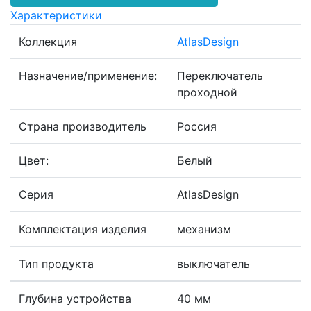
Характеристики
Коллекция
AtlasDesign
Назначение/применение:
Переключатель
проходной
Страна производитель
Россия
Цвет:
Белый
Серия
AtlasDesign
Комплектация изделия
механизм
Тип продукта
выключатель
Глубина устройства
40 мм