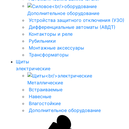
Дополнительное оборудование
Устройства защитного отключения (УЗО)
Дифференциальные автоматы (АВДТ)
Контакторы и реле
Рубильники
Монтажные аксессуары
Трансформаторы
Щиты
электрические
Металлические
Встраиваемые
Навесные
Влагостойкие
Дополнительное оборудование