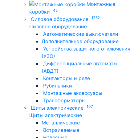
Монтажные
45
коробки
1752
Силовое оборудование
Силовое оборудование
Автоматические выключатели
Дополнительное оборудование
Устройства защитного отключения
(УЗО)
Дифференциальные автоматы
(АВДТ)
Контакторы и реле
Рубильники
Монтажные аксессуары
Трансформаторы
107
Щиты электрические
Щиты электрические
Металлические
Встраиваемые
Навесные