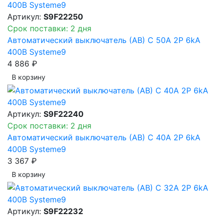
Артикул:
S9F22250
Срок поставки: 2 дня
Автоматический выключатель (АВ) C 50A 2P 6kA
400В Systeme9
4 886 ₽
В корзинy
Артикул:
S9F22240
Срок поставки: 2 дня
Автоматический выключатель (АВ) C 40A 2P 6kA
400В Systeme9
3 367 ₽
В корзинy
Артикул:
S9F22232