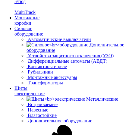
Этюд
MultiTrack
Монтажные
коробки
Силовое
оборудование
Автоматические выключатели
Дополнительное
оборудование
Устройства защитного отключения (УЗО)
Дифференциальные автоматы (АВДТ)
Контакторы и реле
Рубильники
Монтажные аксессуары
Трансформаторы
Щиты
электрические
Металлические
Встраиваемые
Навесные
Влагостойкие
Дополнительное оборудование