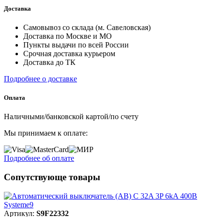
Доставка
Самовывоз со склада (м. Савеловская)
Доставка по Москве и МО
Пункты выдачи по всей России
Срочная доставка курьером
Доставка до ТК
Подробнее о доставке
Оплата
Наличными/банковской картой/по счету
Мы принимаем к оплате:
Подробнее об оплате
Сопутствующе товары
Артикул:
S9F22332