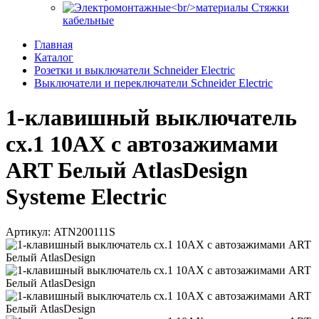
Стяжки
кабельные
Главная
Каталог
Розетки и выключатели Schneider Electric
Выключатели и переключатели Schneider Electric
1-клавишный выключатель
сх.1 10АХ с автозажимами
ART Белый AtlasDesign
Systeme Electric
Артикул: ATN200111S