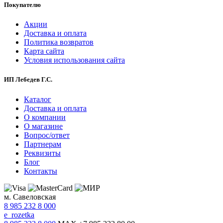
Покупателю
Акции
Доставка и оплата
Политика возвратов
Карта сайта
Условия использования сайта
ИП Лебедев Г.С.
Каталог
Доставка и оплата
О компании
О магазине
Вопрос/ответ
Партнерам
Реквизиты
Блог
Контакты
м. Савеловская
8 985 232 8 000
e_rozetka