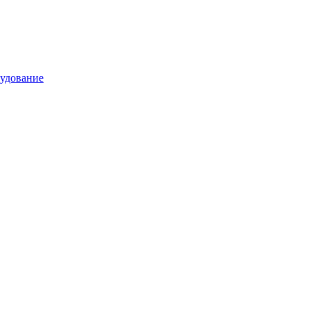
удование