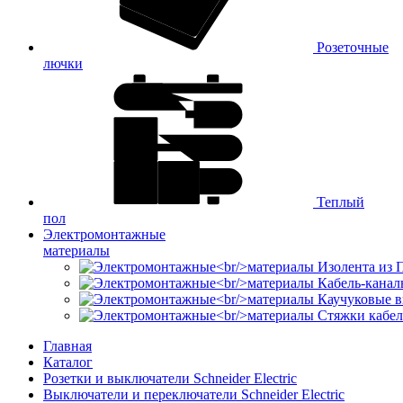
Розеточные
лючки
Теплый
пол
Электромонтажные
материалы
Изолента из
Кабель-канал
Каучуковые в
Стяжки кабе
Главная
Каталог
Розетки и выключатели Schneider Electric
Выключатели и переключатели Schneider Electric