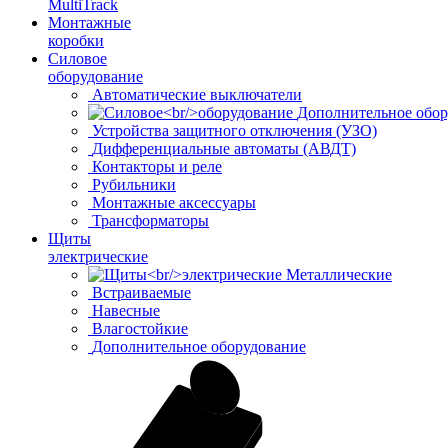
MultiTrack
Монтажные
коробки
Силовое
оборудование
Автоматические выключатели
Дополнительное обор
Устройства защитного отключения (УЗО)
Дифференциальные автоматы (АВДТ)
Контакторы и реле
Рубильники
Монтажные аксессуары
Трансформаторы
Щиты
электрические
Металлические
Встраиваемые
Навесные
Влагостойкие
Дополнительное оборудование