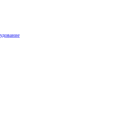
удование