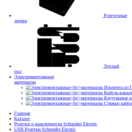
Розеточные
лючки
Теплый
пол
Электромонтажные
материалы
Изолента из
Кабель-канал
Каучуковые в
Стяжки кабе
Главная
Каталог
Розетки и выключатели Schneider Electric
USB Розетки Schneider Electric