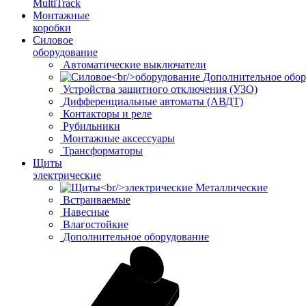
MultiTrack
Монтажные
коробки
Силовое
оборудование
Автоматические выключатели
Дополнительное обор
Устройства защитного отключения (УЗО)
Дифференциальные автоматы (АВДТ)
Контакторы и реле
Рубильники
Монтажные аксессуары
Трансформаторы
Щиты
электрические
Металлические
Встраиваемые
Навесные
Влагостойкие
Дополнительное оборудование