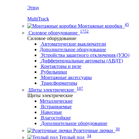
Этюд
MultiTrack
45
Монтажные коробки
1752
Силовое оборудование
Силовое оборудование
Автоматические выключатели
Дополнительное оборудование
Устройства защитного отключения (УЗО)
Дифференциальные автоматы (АВДТ)
Контакторы и реле
Рубильники
Монтажные аксессуары
Трансформаторы
107
Щиты электрические
Щиты электрические
Металлические
Встраиваемые
Навесные
Влагостойкие
Дополнительное оборудование
30
Розеточные лючки
34
Теплый пол