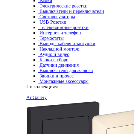
Рамки
Электрические розетки
Выключатели и переключатели
Светорегуляторы
USB Розетки
Телевизионные розетки
Интернет и телефон
Термостаты
Выводы кабеля и заглушки
Накладной монтаж
Аудио и видео
Блоки в сборе
Датчики движения
Выключатели для жалюзи
Звонки и прочее
Монтажные аксессуары
По коллекциям
ArtGallery