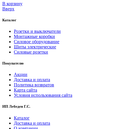
В корзинy
Вверх
Каталог
Розетки и выключатели
Монтажные коробки
Силовое оборудование
Щиты электрические
Силовые розетки
Покупателю
Акции
Доставка и оплата
Политика возвратов
Карта сайта
Условия использования сайта
ИП Лебедев Г.С.
Каталог
Доставка и оплата
О компании