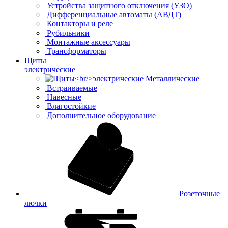
Устройства защитного отключения (УЗО)
Дифференциальные автоматы (АВДТ)
Контакторы и реле
Рубильники
Монтажные аксессуары
Трансформаторы
Щиты
электрические
Металлические
Встраиваемые
Навесные
Влагостойкие
Дополнительное оборудование
Розеточные
лючки