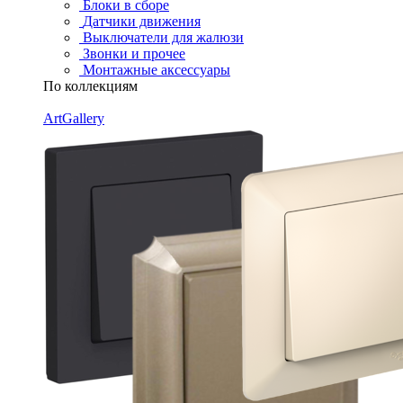
Блоки в сборе
Датчики движения
Выключатели для жалюзи
Звонки и прочее
Монтажные аксессуары
По коллекциям
ArtGallery