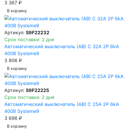
3 367 ₽
В корзинy
Артикул:
S9F22232
Срок поставки: 2 дня
Автоматический выключатель (АВ) C 32A 2P 6kA
400В Systeme9
3 806 ₽
В корзинy
Артикул:
S9F22225
Срок поставки: 2 дня
Автоматический выключатель (АВ) C 25A 2P 6kA
400В Systeme9
3 696 ₽
В корзинy