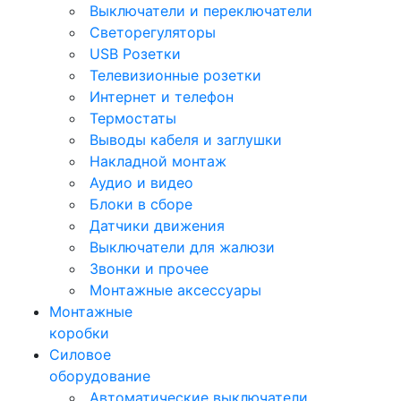
Выключатели и переключатели
Светорегуляторы
USB Розетки
Телевизионные розетки
Интернет и телефон
Термостаты
Выводы кабеля и заглушки
Накладной монтаж
Аудио и видео
Блоки в сборе
Датчики движения
Выключатели для жалюзи
Звонки и прочее
Монтажные аксессуары
Монтажные
коробки
Силовое
оборудование
Автоматические выключатели