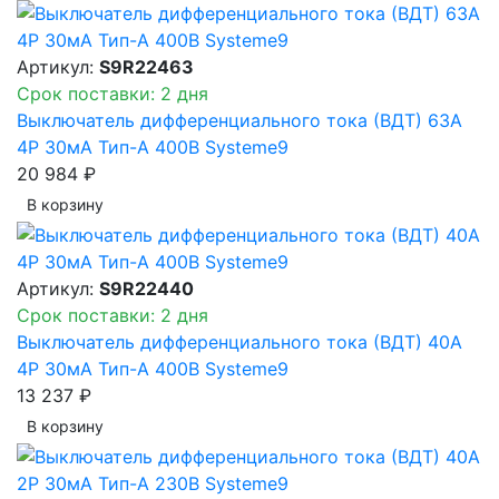
Артикул:
S9R22463
Срок поставки: 2 дня
Выключатель дифференциального тока (ВДТ) 63A
4P 30мА Тип-A 400В Systeme9
20 984 ₽
В корзинy
Артикул:
S9R22440
Срок поставки: 2 дня
Выключатель дифференциального тока (ВДТ) 40A
4P 30мА Тип-A 400В Systeme9
13 237 ₽
В корзинy