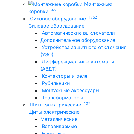
Монтажные
45
коробки
1752
Силовое оборудование
Силовое оборудование
Автоматические выключатели
Дополнительное оборудование
Устройства защитного отключения
(УЗО)
Дифференциальные автоматы
(АВДТ)
Контакторы и реле
Рубильники
Монтажные аксессуары
Трансформаторы
107
Щиты электрические
Щиты электрические
Металлические
Встраиваемые
Навесные