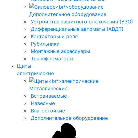
Дополнительное оборудование
Устройства защитного отключения (УЗО)
Дифференциальные автоматы (АВДТ)
Контакторы и реле
Рубильники
Монтажные аксессуары
Трансформаторы
Щиты
электрические
Металлические
Встраиваемые
Навесные
Влагостойкие
Дополнительное оборудование