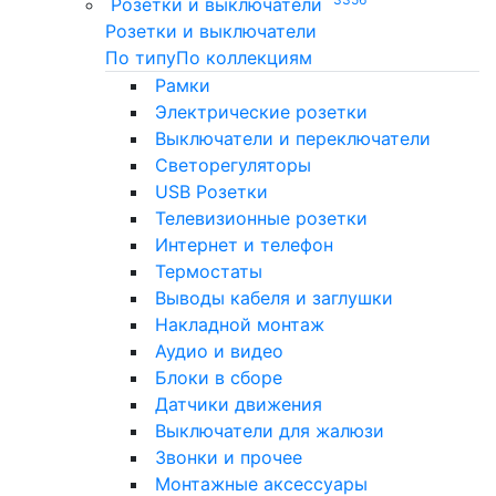
Розетки и выключатели
Розетки и выключатели
По типу
По коллекциям
Рамки
Электрические розетки
Выключатели и переключатели
Светорегуляторы
USB Розетки
Телевизионные розетки
Интернет и телефон
Термостаты
Выводы кабеля и заглушки
Накладной монтаж
Аудио и видео
Блоки в сборе
Датчики движения
Выключатели для жалюзи
Звонки и прочее
Монтажные аксессуары