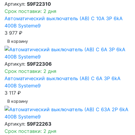
Артикул:
S9F22310
Срок поставки: 2 дня
Автоматический выключатель (АВ) C 10A 3P 6kA
400В Systeme9
3 977 ₽
В корзинy
Артикул:
S9F22306
Срок поставки: 2 дня
Автоматический выключатель (АВ) C 6A 3P 6kA
400В Systeme9
3 117 ₽
В корзинy
Артикул:
S9F22263
Срок поставки: 2 дня