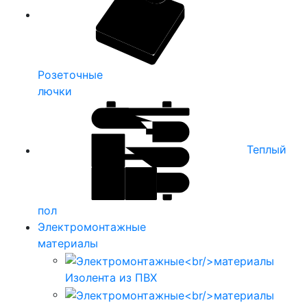
Розеточные
лючки
Теплый
пол
Электромонтажные
материалы
Изолента из ПВХ