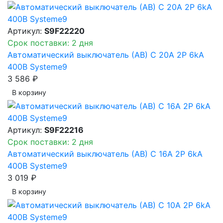
Артикул:
S9F22220
Срок поставки: 2 дня
Автоматический выключатель (АВ) C 20A 2P 6kA
400В Systeme9
3 586 ₽
В корзинy
Артикул:
S9F22216
Срок поставки: 2 дня
Автоматический выключатель (АВ) C 16A 2P 6kA
400В Systeme9
3 019 ₽
В корзинy