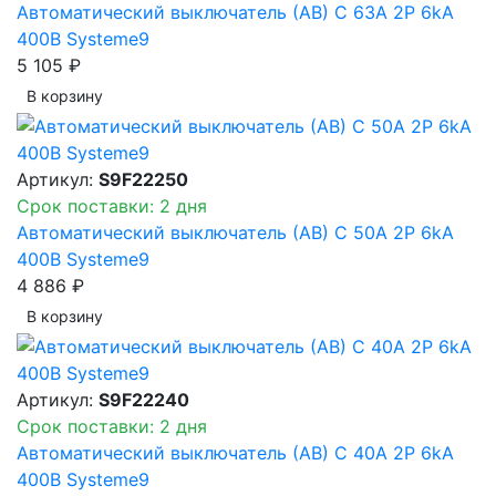
Автоматический выключатель (АВ) C 63A 2P 6kA
400В Systeme9
5 105 ₽
В корзинy
Артикул:
S9F22250
Срок поставки: 2 дня
Автоматический выключатель (АВ) C 50A 2P 6kA
400В Systeme9
4 886 ₽
В корзинy
Артикул:
S9F22240
Срок поставки: 2 дня
Автоматический выключатель (АВ) C 40A 2P 6kA
400В Systeme9