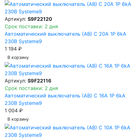
Артикул:
S9F22120
Срок поставки: 2 дня
Автоматический выключатель (АВ) C 20A 1P 6kA
230В Systeme9
1 194 ₽
В корзинy
Артикул:
S9F22116
Срок поставки: 2 дня
Автоматический выключатель (АВ) C 16A 1P 6kA
230В Systeme9
1 004 ₽
В корзинy