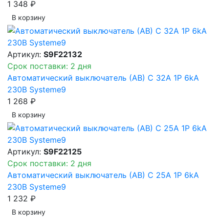
1 348 ₽
В корзинy
Артикул:
S9F22132
Срок поставки: 2 дня
Автоматический выключатель (АВ) C 32A 1P 6kA
230В Systeme9
1 268 ₽
В корзинy
Артикул:
S9F22125
Срок поставки: 2 дня
Автоматический выключатель (АВ) C 25A 1P 6kA
230В Systeme9
1 232 ₽
В корзинy