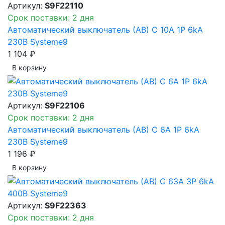
Артикул:
S9F22110
Срок поставки: 2 дня
Автоматический выключатель (АВ) C 10A 1P 6kA
230В Systeme9
1 104 ₽
В корзинy
Артикул:
S9F22106
Срок поставки: 2 дня
Автоматический выключатель (АВ) C 6A 1P 6kA
230В Systeme9
1 196 ₽
В корзинy
Артикул:
S9F22363
Срок поставки: 2 дня