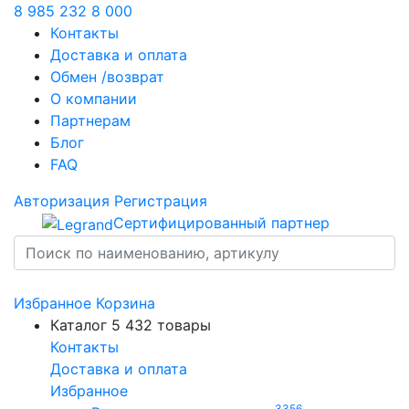
8 985 232 8 000
Контакты
Доставка и оплата
Обмен /возврат
О компании
Партнерам
Блог
FAQ
Авторизация
Регистрация
Сертифицированный партнер
Избранное
Корзина
Каталог
5 432 товары
Контакты
Доставка и оплата
Избранное
3356