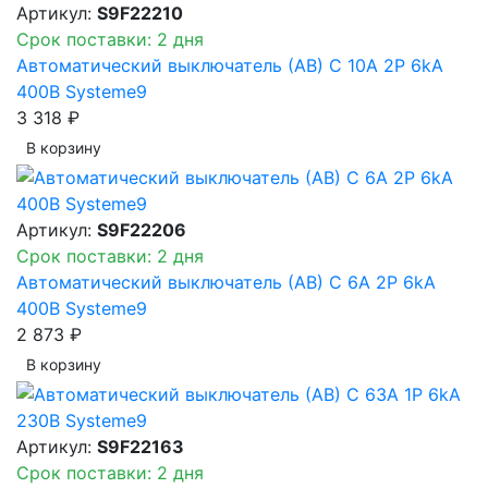
Артикул:
S9F22210
Срок поставки: 2 дня
Автоматический выключатель (АВ) C 10A 2P 6kA
400В Systeme9
3 318 ₽
В корзинy
Артикул:
S9F22206
Срок поставки: 2 дня
Автоматический выключатель (АВ) C 6A 2P 6kA
400В Systeme9
2 873 ₽
В корзинy
Артикул:
S9F22163
Срок поставки: 2 дня