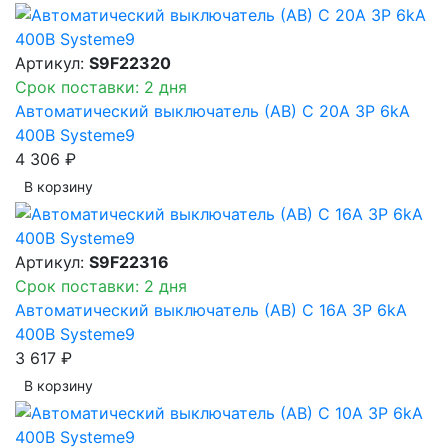
Артикул:
S9F22320
Срок поставки: 2 дня
Автоматический выключатель (АВ) C 20A 3P 6kA
400В Systeme9
4 306 ₽
В корзинy
Артикул:
S9F22316
Срок поставки: 2 дня
Автоматический выключатель (АВ) C 16A 3P 6kA
400В Systeme9
3 617 ₽
В корзинy