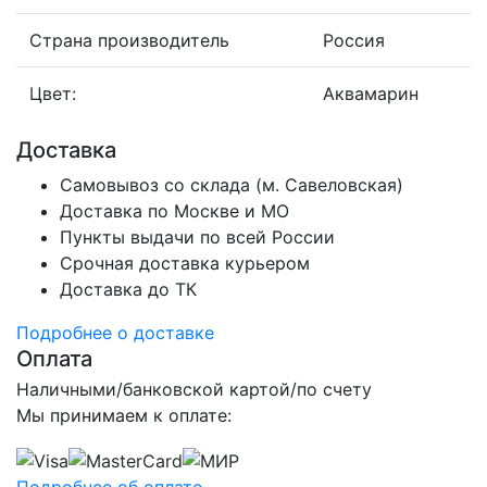
Страна производитель
Россия
Цвет:
Аквамарин
Доставка
Самовывоз со склада (м. Савеловская)
Доставка по Москве и МО
Пункты выдачи по всей России
Срочная доставка курьером
Доставка до ТК
Подробнее о доставке
Оплата
Наличными/банковской картой/по счету
Мы принимаем к оплате:
Подробнее об оплате