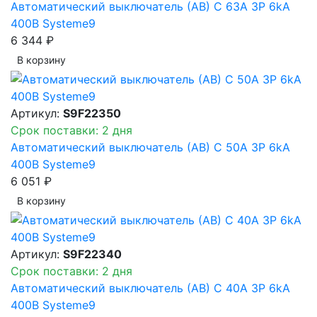
Автоматический выключатель (АВ) C 63A 3P 6kA
400В Systeme9
6 344 ₽
В корзинy
Артикул:
S9F22350
Срок поставки: 2 дня
Автоматический выключатель (АВ) C 50A 3P 6kA
400В Systeme9
6 051 ₽
В корзинy
Артикул:
S9F22340
Срок поставки: 2 дня
Автоматический выключатель (АВ) C 40A 3P 6kA
400В Systeme9