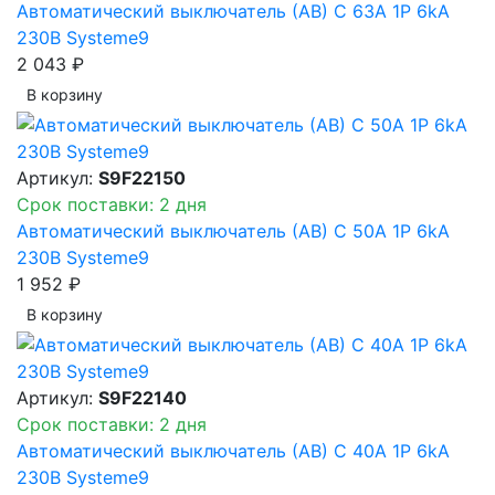
Автоматический выключатель (АВ) C 63A 1P 6kA
230В Systeme9
2 043 ₽
В корзинy
Артикул:
S9F22150
Срок поставки: 2 дня
Автоматический выключатель (АВ) C 50A 1P 6kA
230В Systeme9
1 952 ₽
В корзинy
Артикул:
S9F22140
Срок поставки: 2 дня
Автоматический выключатель (АВ) C 40A 1P 6kA
230В Systeme9