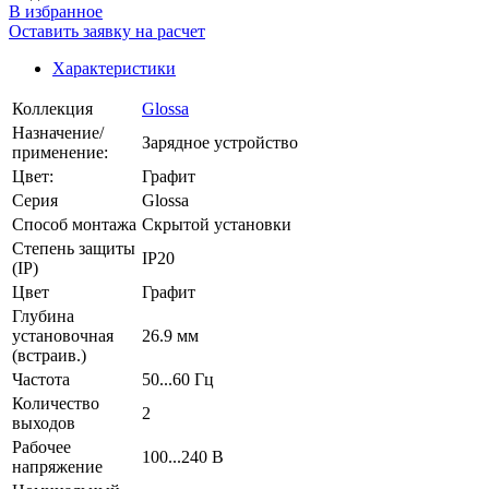
В избранное
Оставить заявку на расчет
Характеристики
Коллекция
Glossa
Назначение/
Зарядное устройство
применение:
Цвет:
Графит
Серия
Glossa
Способ монтажа
Скрытой установки
Степень защиты
IP20
(IP)
Цвет
Графит
Глубина
установочная
26.9 мм
(встраив.)
Частота
50...60 Гц
Количество
2
выходов
Рабочее
100...240 В
напряжение