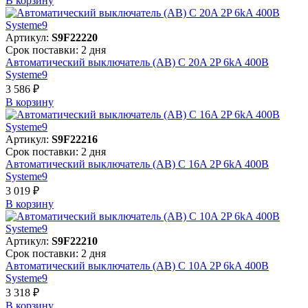
В корзинy
Артикул:
S9F22220
Срок поставки: 2 дня
Автоматический выключатель (АВ) C 20A 2P 6kA 400В
Systeme9
3 586 ₽
В корзинy
Артикул:
S9F22216
Срок поставки: 2 дня
Автоматический выключатель (АВ) C 16A 2P 6kA 400В
Systeme9
3 019 ₽
В корзинy
Артикул:
S9F22210
Срок поставки: 2 дня
Автоматический выключатель (АВ) C 10A 2P 6kA 400В
Systeme9
3 318 ₽
В корзинy