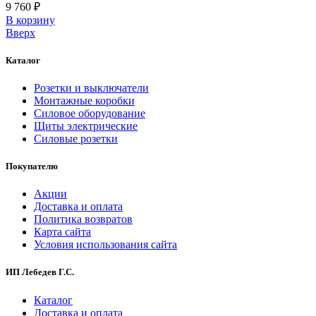
9 760 ₽
В корзинy
Вверх
Каталог
Розетки и выключатели
Монтажные коробки
Силовое оборудование
Щиты электрические
Силовые розетки
Покупателю
Акции
Доставка и оплата
Политика возвратов
Карта сайта
Условия использования сайта
ИП Лебедев Г.С.
Каталог
Доставка и оплата