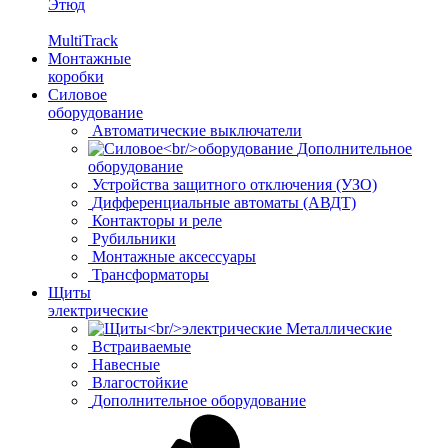
Этюд
MultiTrack
Монтажные
коробки
Силовое
оборудование
Автоматические выключатели
Дополнительное
оборудование
Устройства защитного отключения (УЗО)
Дифференциальные автоматы (АВДТ)
Контакторы и реле
Рубильники
Монтажные аксессуары
Трансформаторы
Щиты
электрические
Металлические
Встраиваемые
Навесные
Влагостойкие
Дополнительное оборудование