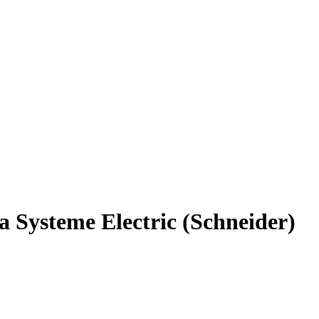
Systeme Electric (Schneider)