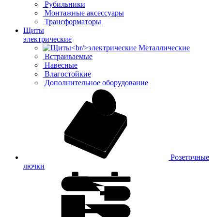
Рубильники
Монтажные аксессуары
Трансформаторы
Щиты
электрические
Металлические
Встраиваемые
Навесные
Влагостойкие
Дополнительное оборудование
Розеточные
лючки