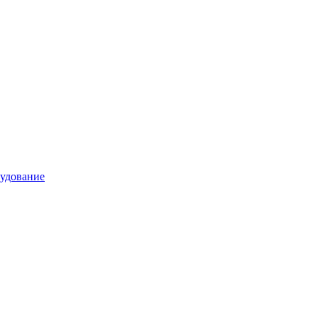
удование