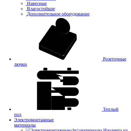
Навесные
Влагостойкие
Дополнительное оборудование
Розеточные
лючки
Теплый
пол
Электромонтажные
материалы
Изолента из