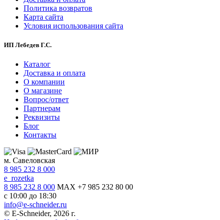
Политика возвратов
Карта сайта
Условия использования сайта
ИП Лебедев Г.С.
Каталог
Доставка и оплата
О компании
О магазине
Вопрос/ответ
Партнерам
Реквизиты
Блог
Контакты
м. Савеловская
8 985 232 8 000
e_rozetka
8 985 232 8 000
MAX +7 985 232 80 00
с 10:00 до 18:30
info@e-schneider.ru
© E-Schneider, 2026 г.