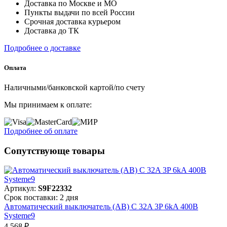
Доставка по Москве и МО
Пункты выдачи по всей России
Срочная доставка курьером
Доставка до ТК
Подробнее о доставке
Оплата
Наличными/банковской картой/по счету
Мы принимаем к оплате:
Подробнее об оплате
Сопутствующе товары
Артикул:
S9F22332
Срок поставки: 2 дня
Автоматический выключатель (АВ) C 32A 3P 6kA 400В
Systeme9
4 568 ₽