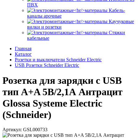
ПВХ
Кабель-
каналы арочные
Каучуковые
вилки и розетки
Стяжки
кабельные
Главная
Каталог
Розетки и выключатели Schneider Electric
USB Розетки Schneider Electric
Розетка для зарядки с USB
тип A+A 5В/2,1А Антрацит
Glossa Systeme Electric
(Schneider)
Артикул: GSL000733