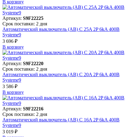
В корзинy
Артикул:
S9F22225
Срок поставки: 2 дня
Автоматический выключатель (АВ) C 25A 2P 6kA 400В
Systeme9
3 696 ₽
В корзинy
Артикул:
S9F22220
Срок поставки: 2 дня
Автоматический выключатель (АВ) C 20A 2P 6kA 400В
Systeme9
3 586 ₽
В корзинy
Артикул:
S9F22216
Срок поставки: 2 дня
Автоматический выключатель (АВ) C 16A 2P 6kA 400В
Systeme9
3 019 ₽