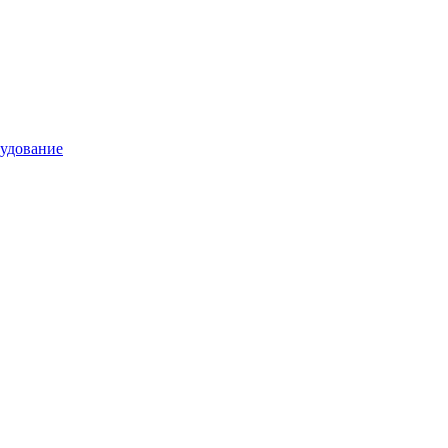
удование