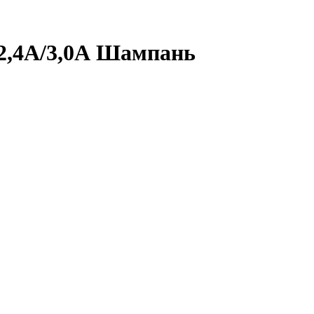
/2,4А/3,0А Шампань