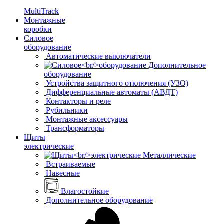
MultiTrack
Монтажные
коробки
Силовое
оборудование
Автоматические выключатели
Дополнительное
оборудование
Устройства защитного отключения (УЗО)
Дифференциальные автоматы (АВДТ)
Контакторы и реле
Рубильники
Монтажные аксессуары
Трансформаторы
Щиты
электрические
Металлические
Встраиваемые
Навесные
Влагостойкие
Дополнительное оборудование