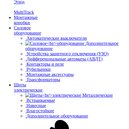
Этюд
MultiTrack
Монтажные
коробки
Силовое
оборудование
Автоматические выключатели
Дополнительное
оборудование
Устройства защитного отключения (УЗО)
Дифференциальные автоматы (АВДТ)
Контакторы и реле
Рубильники
Монтажные аксессуары
Трансформаторы
Щиты
электрические
Металлические
Встраиваемые
Навесные
Влагостойкие
Дополнительное оборудование