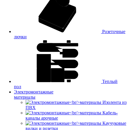
Розеточные
лючки
Теплый
пол
Электромонтажные
материалы
Изолента из
ПВХ
Кабель-
каналы арочные
Каучуковые
вилки и розетки