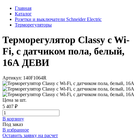
Главная
Каталог
Розетки и выключатели Schneider Electric
Терморегуляторы
Терморегулятор Classy c Wi-
Fi, с датчиком пола, белый,
16А ДЕВИ
Артикул: 140F1064R
Цена за шт.
5 407 ₽
В корзинy
Под заказ
В избранное
Оставить заявку на расчет