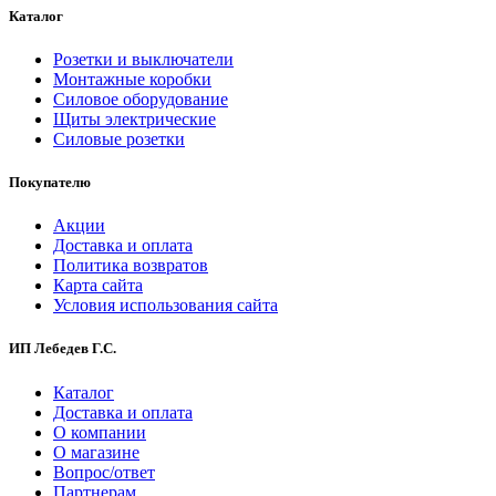
Каталог
Розетки и выключатели
Монтажные коробки
Силовое оборудование
Щиты электрические
Силовые розетки
Покупателю
Акции
Доставка и оплата
Политика возвратов
Карта сайта
Условия использования сайта
ИП Лебедев Г.С.
Каталог
Доставка и оплата
О компании
О магазине
Вопрос/ответ
Партнерам