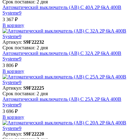
Срок поставки: 2 дня
Автоматический выключатель (АВ) C 40A 2P 6kA 400В
Systeme9
3 367 ₽
В корзинy
Артикул:
S9F22232
Срок поставки: 2 дня
Автоматический выключатель (АВ) C 32A 2P 6kA 400В
Systeme9
3 806 ₽
В корзинy
Артикул:
S9F22225
Срок поставки: 2 дня
Автоматический выключатель (АВ) C 25A 2P 6kA 400В
Systeme9
3 696 ₽
В корзинy
Артикул:
S9F22220