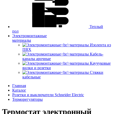
Теплый
пол
Электромонтажные
материалы
Изолента из
ПВХ
Кабель-
каналы арочные
Каучуковые
вилки и розетки
Стяжки
кабельные
Главная
Каталог
Розетки и выключатели Schneider Electric
Терморегуляторы
Термостат электронный