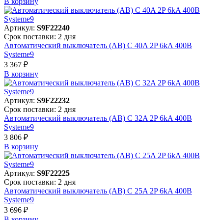
В корзинy
Артикул:
S9F22240
Срок поставки: 2 дня
Автоматический выключатель (АВ) C 40A 2P 6kA 400В
Systeme9
3 367 ₽
В корзинy
Артикул:
S9F22232
Срок поставки: 2 дня
Автоматический выключатель (АВ) C 32A 2P 6kA 400В
Systeme9
3 806 ₽
В корзинy
Артикул:
S9F22225
Срок поставки: 2 дня
Автоматический выключатель (АВ) C 25A 2P 6kA 400В
Systeme9
3 696 ₽
В корзинy