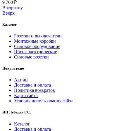
9 760 ₽
В корзинy
Вверх
Каталог
Розетки и выключатели
Монтажные коробки
Силовое оборудование
Щиты электрические
Силовые розетки
Покупателю
Акции
Доставка и оплата
Политика возвратов
Карта сайта
Условия использования сайта
ИП Лебедев Г.С.
Каталог
Доставка и оплата