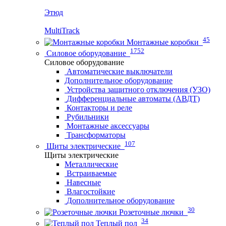
Этюд
MultiTrack
45
Монтажные коробки
1752
Силовое оборудование
Силовое оборудование
Автоматические выключатели
Дополнительное оборудование
Устройства защитного отключения (УЗО)
Дифференциальные автоматы (АВДТ)
Контакторы и реле
Рубильники
Монтажные аксессуары
Трансформаторы
107
Щиты электрические
Щиты электрические
Металлические
Встраиваемые
Навесные
Влагостойкие
Дополнительное оборудование
30
Розеточные лючки
34
Теплый пол