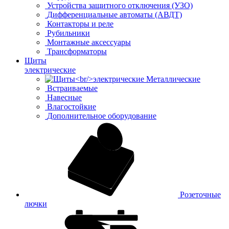
Устройства защитного отключения (УЗО)
Дифференциальные автоматы (АВДТ)
Контакторы и реле
Рубильники
Монтажные аксессуары
Трансформаторы
Щиты
электрические
Металлические
Встраиваемые
Навесные
Влагостойкие
Дополнительное оборудование
Розеточные
лючки