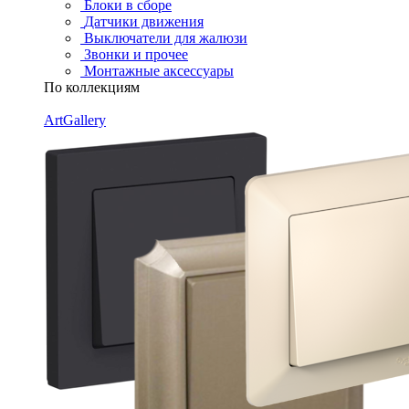
Блоки в сборе
Датчики движения
Выключатели для жалюзи
Звонки и прочее
Монтажные аксессуары
По коллекциям
ArtGallery