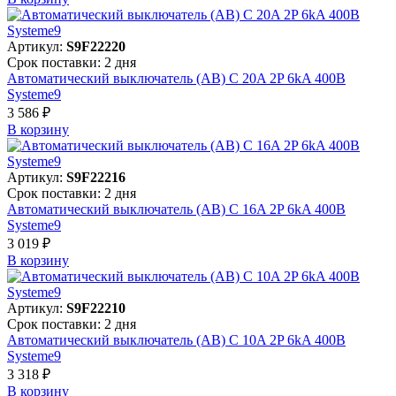
Артикул:
S9F22220
Срок поставки: 2 дня
Автоматический выключатель (АВ) C 20A 2P 6kA 400В
Systeme9
3 586 ₽
В корзинy
Артикул:
S9F22216
Срок поставки: 2 дня
Автоматический выключатель (АВ) C 16A 2P 6kA 400В
Systeme9
3 019 ₽
В корзинy
Артикул:
S9F22210
Срок поставки: 2 дня
Автоматический выключатель (АВ) C 10A 2P 6kA 400В
Systeme9
3 318 ₽
В корзинy