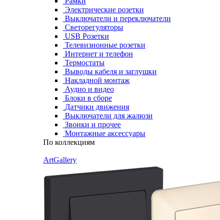
Рамки
Электрические розетки
Выключатели и переключатели
Светорегуляторы
USB Розетки
Телевизионные розетки
Интернет и телефон
Термостаты
Выводы кабеля и заглушки
Накладной монтаж
Аудио и видео
Блоки в сборе
Датчики движения
Выключатели для жалюзи
Звонки и прочее
Монтажные аксессуары
По коллекциям
ArtGallery