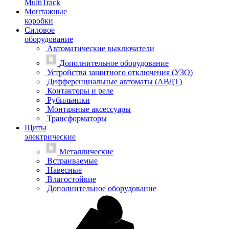
MultiTrack
Монтажные
коробки
Силовое
оборудование
Автоматические выключатели
Дополнительное оборудование
Устройства защитного отключения (УЗО)
Дифференциальные автоматы (АВДТ)
Контакторы и реле
Рубильники
Монтажные аксессуары
Трансформаторы
Щиты
электрические
Металлические
Встраиваемые
Навесные
Влагостойкие
Дополнительное оборудование