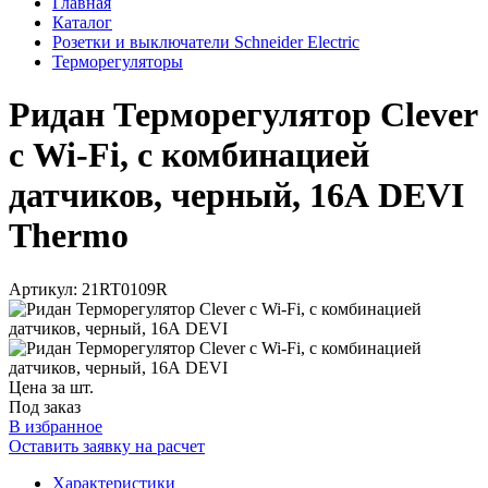
Главная
Каталог
Розетки и выключатели Schneider Electric
Терморегуляторы
Ридан Терморегулятор Clever
с Wi-Fi, с комбинацией
датчиков, черный, 16А DEVI
Thermo
Артикул: 21RT0109R
Цена за шт.
Под заказ
В избранное
Оставить заявку на расчет
Характеристики