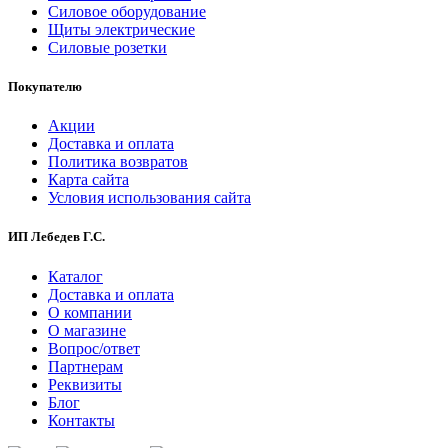
Силовое оборудование
Щиты электрические
Силовые розетки
Покупателю
Акции
Доставка и оплата
Политика возвратов
Карта сайта
Условия использования сайта
ИП Лебедев Г.С.
Каталог
Доставка и оплата
О компании
О магазине
Вопрос/ответ
Партнерам
Реквизиты
Блог
Контакты