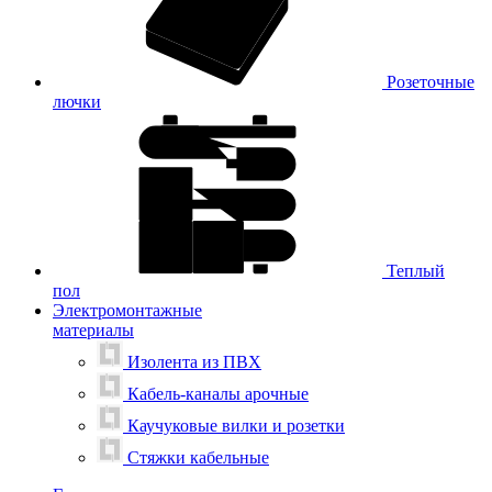
Розеточные
лючки
Теплый
пол
Электромонтажные
материалы
Изолента из ПВХ
Кабель-каналы арочные
Каучуковые вилки и розетки
Стяжки кабельные