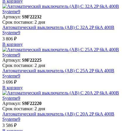
В корзинy
Артикул:
S9F22232
Срок поставки: 2 дня
Автоматический выключатель (АВ) C 32A 2P 6kA 400В
Systeme9
3 806 ₽
В корзинy
Артикул:
S9F22225
Срок поставки: 2 дня
Автоматический выключатель (АВ) C 25A 2P 6kA 400В
Systeme9
3 696 ₽
В корзинy
Артикул:
S9F22220
Срок поставки: 2 дня
Автоматический выключатель (АВ) C 20A 2P 6kA 400В
Systeme9
3 586 ₽
В корзинy