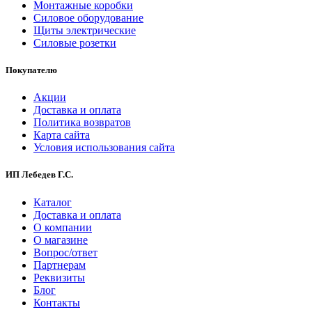
Монтажные коробки
Силовое оборудование
Щиты электрические
Силовые розетки
Покупателю
Акции
Доставка и оплата
Политика возвратов
Карта сайта
Условия использования сайта
ИП Лебедев Г.С.
Каталог
Доставка и оплата
О компании
О магазине
Вопрос/ответ
Партнерам
Реквизиты
Блог
Контакты