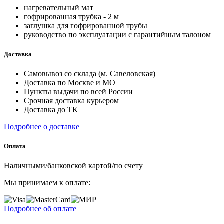
нагревательный мат
гофрированная трубка - 2 м
заглушка для гофрированной трубы
руководство по эксплуатации с гарантийным талоном
Доставка
Самовывоз со склада (м. Савеловская)
Доставка по Москве и МО
Пункты выдачи по всей России
Срочная доставка курьером
Доставка до ТК
Подробнее о доставке
Оплата
Наличными/банковской картой/по счету
Мы принимаем к оплате:
Подробнее об оплате