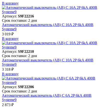
В корзинy
Артикул:
S9F22216
Срок поставки: 2 дня
Автоматический выключатель (АВ) C 16A 2P 6kA 400В
Systeme9
3 019 ₽
В корзинy
Артикул:
S9F22210
Срок поставки: 2 дня
Автоматический выключатель (АВ) C 10A 2P 6kA 400В
Systeme9
3 318 ₽
В корзинy
Артикул:
S9F22206
Срок поставки: 2 дня
Автоматический выключатель (АВ) C 6A 2P 6kA 400В
Systeme9
2 873 ₽