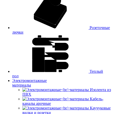
Розеточные
лючки
Теплый
пол
Электромонтажные
материалы
Изолента из
ПВХ
Кабель-
каналы арочные
Каучуковые
вилки и розетки