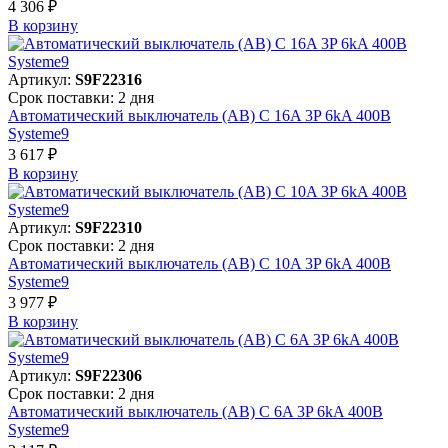
4 306 ₽
В корзинy
Артикул:
S9F22316
Срок поставки: 2 дня
Автоматический выключатель (АВ) C 16A 3P 6kA 400В
Systeme9
3 617 ₽
В корзинy
Артикул:
S9F22310
Срок поставки: 2 дня
Автоматический выключатель (АВ) C 10A 3P 6kA 400В
Systeme9
3 977 ₽
В корзинy
Артикул:
S9F22306
Срок поставки: 2 дня
Автоматический выключатель (АВ) C 6A 3P 6kA 400В
Systeme9