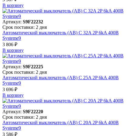
В корзинy
Артикул:
S9F22232
Срок поставки: 2 дня
Автоматический выключатель (АВ) C 32A 2P 6kA 400В
Systeme9
3 806 ₽
В корзинy
Артикул:
S9F22225
Срок поставки: 2 дня
Автоматический выключатель (АВ) C 25A 2P 6kA 400В
Systeme9
3 696 ₽
В корзинy
Артикул:
S9F22220
Срок поставки: 2 дня
Автоматический выключатель (АВ) C 20A 2P 6kA 400В
Systeme9
3 586 ₽