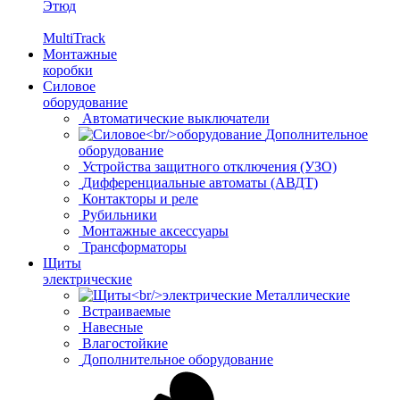
Этюд
MultiTrack
Монтажные
коробки
Силовое
оборудование
Автоматические выключатели
Дополнительное
оборудование
Устройства защитного отключения (УЗО)
Дифференциальные автоматы (АВДТ)
Контакторы и реле
Рубильники
Монтажные аксессуары
Трансформаторы
Щиты
электрические
Металлические
Встраиваемые
Навесные
Влагостойкие
Дополнительное оборудование