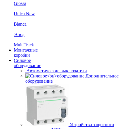
Glossa
Unica New
Blanca
Этюд
MultiTrack
Монтажные
коробки
Силовое
оборудование
Автоматические выключатели
Дополнительное
оборудование
Устройства защитного