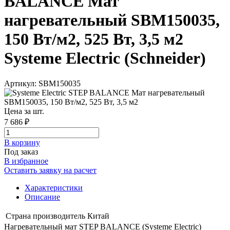
BALANCE Мат
нагревательный SBM150035,
150 Вт/м2, 525 Вт, 3,5 м2
Systeme Electric (Schneider)
Артикул: SBM150035
Цена за шт.
7 686 ₽
В корзинy
Под заказ
В избранное
Оставить заявку на расчет
Характеристики
Описание
Страна производитель
Китай
Нагревательный мат STEP BALANCE (Systeme Electric)