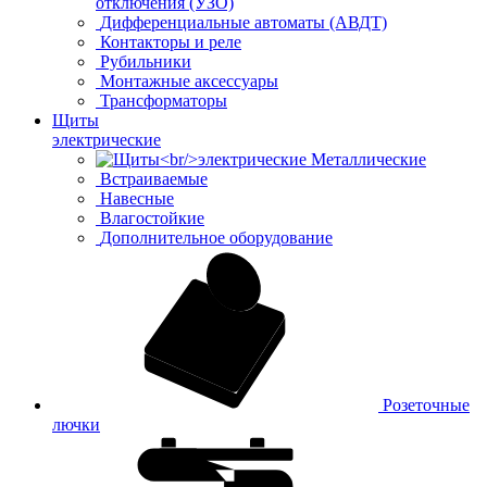
отключения (УЗО)
Дифференциальные автоматы (АВДТ)
Контакторы и реле
Рубильники
Монтажные аксессуары
Трансформаторы
Щиты
электрические
Металлические
Встраиваемые
Навесные
Влагостойкие
Дополнительное оборудование
Розеточные
лючки