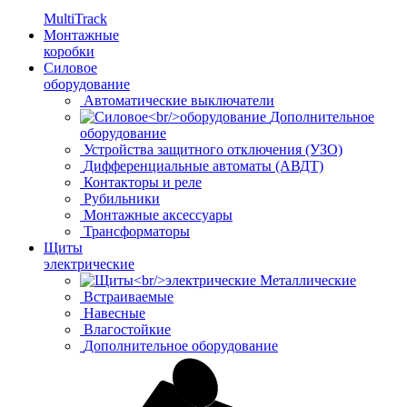
MultiTrack
Монтажные
коробки
Силовое
оборудование
Автоматические выключатели
Дополнительное
оборудование
Устройства защитного отключения (УЗО)
Дифференциальные автоматы (АВДТ)
Контакторы и реле
Рубильники
Монтажные аксессуары
Трансформаторы
Щиты
электрические
Металлические
Встраиваемые
Навесные
Влагостойкие
Дополнительное оборудование