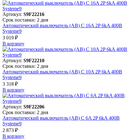
Артикул:
S9F22216
Срок поставки: 2 дня
Автоматический выключатель (АВ) C 16A 2P 6kA 400В
Systeme9
3 019 ₽
В корзинy
Артикул:
S9F22210
Срок поставки: 2 дня
Автоматический выключатель (АВ) C 10A 2P 6kA 400В
Systeme9
3 318 ₽
В корзинy
Артикул:
S9F22206
Срок поставки: 2 дня
Автоматический выключатель (АВ) C 6A 2P 6kA 400В
Systeme9
2 873 ₽
В корзинy