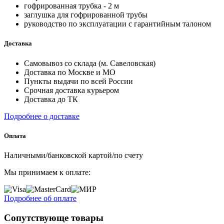
гофрированная трубка - 2 м
заглушка для гофрированной трубы
руководство по эксплуатации с гарантийным талоном
Доставка
Самовывоз со склада (м. Савеловская)
Доставка по Москве и МО
Пункты выдачи по всей России
Срочная доставка курьером
Доставка до ТК
Подробнее о доставке
Оплата
Наличными/банковской картой/по счету
Мы принимаем к оплате:
Подробнее об оплате
Сопутствующе товары