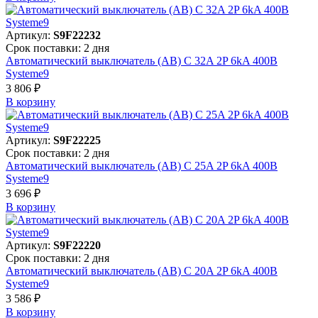
Артикул:
S9F22232
Срок поставки: 2 дня
Автоматический выключатель (АВ) C 32A 2P 6kA 400В
Systeme9
3 806 ₽
В корзинy
Артикул:
S9F22225
Срок поставки: 2 дня
Автоматический выключатель (АВ) C 25A 2P 6kA 400В
Systeme9
3 696 ₽
В корзинy
Артикул:
S9F22220
Срок поставки: 2 дня
Автоматический выключатель (АВ) C 20A 2P 6kA 400В
Systeme9
3 586 ₽
В корзинy