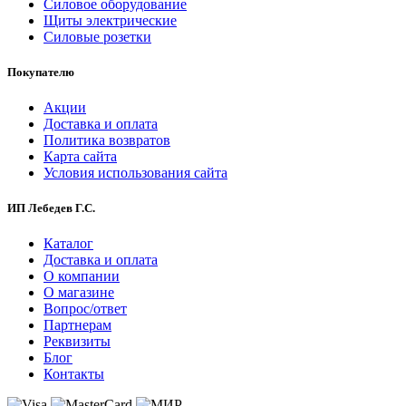
Силовое оборудование
Щиты электрические
Силовые розетки
Покупателю
Акции
Доставка и оплата
Политика возвратов
Карта сайта
Условия использования сайта
ИП Лебедев Г.С.
Каталог
Доставка и оплата
О компании
О магазине
Вопрос/ответ
Партнерам
Реквизиты
Блог
Контакты