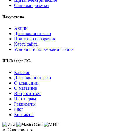
Щиты электрические
Силовые розетки
Покупателю
Акции
Доставка и оплата
Политика возвратов
Карта сайта
Условия использования сайта
ИП Лебедев Г.С.
Каталог
Доставка и оплата
О компании
О магазине
Вопрос/ответ
Партнерам
Реквизиты
Блог
Контакты
м. Савеловская