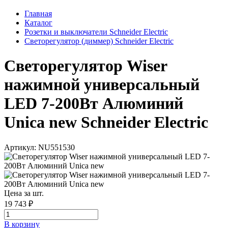
Главная
Каталог
Розетки и выключатели Schneider Electric
Светорегулятор (диммер) Schneider Electric
Светорегулятор Wiser
нажимной универсальный
LED 7-200Вт Алюминий
Unica new Schneider Electric
Артикул: NU551530
Цена за шт.
19 743 ₽
В корзинy