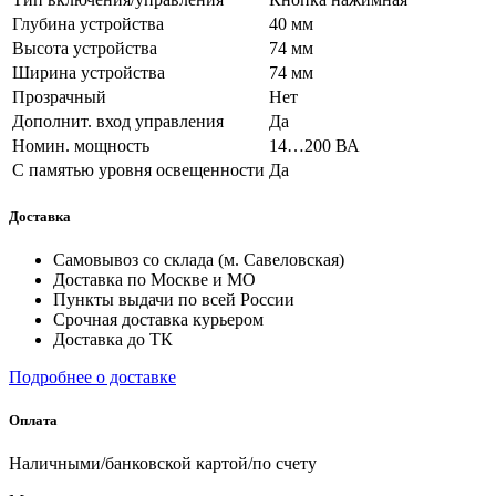
Глубина устройства
40 мм
Высота устройства
74 мм
Ширина устройства
74 мм
Прозрачный
Нет
Дополнит. вход управления
Да
Номин. мощность
14…200 ВА
С памятью уровня освещенности
Да
Доставка
Самовывоз со склада (м. Савеловская)
Доставка по Москве и МО
Пункты выдачи по всей России
Срочная доставка курьером
Доставка до ТК
Подробнее о доставке
Оплата
Наличными/банковской картой/по счету