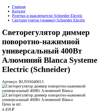
Главная
Каталог
Розетки и выключатели Schneider Electric
Светорегулятор (диммер) Schneider Electric
Светорегулятор диммер
поворотно-нажимной
универсальный 400Вт
Алюминий Blanca Systeme
Electric (Schneider)
Артикул: BLNSS040013
Цена за шт.
4 459 ₽