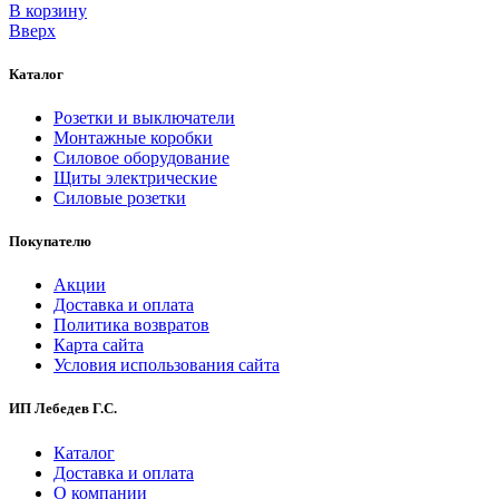
В корзинy
Вверх
Каталог
Розетки и выключатели
Монтажные коробки
Силовое оборудование
Щиты электрические
Силовые розетки
Покупателю
Акции
Доставка и оплата
Политика возвратов
Карта сайта
Условия использования сайта
ИП Лебедев Г.С.
Каталог
Доставка и оплата
О компании