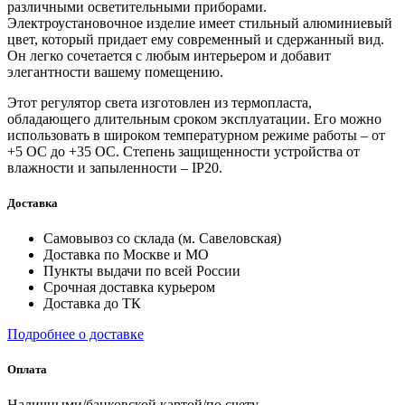
различными осветительными приборами.
Электроустановочное изделие имеет стильный алюминиевый
цвет, который придает ему современный и сдержанный вид.
Он легко сочетается с любым интерьером и добавит
элегантности вашему помещению.
Этот регулятор света изготовлен из термопласта,
обладающего длительным сроком эксплуатации. Его можно
использовать в широком температурном режиме работы – от
+5 ОС до +35 ОС. Степень защищенности устройства от
влажности и запыленности – IP20.
Доставка
Самовывоз со склада (м. Савеловская)
Доставка по Москве и МО
Пункты выдачи по всей России
Срочная доставка курьером
Доставка до ТК
Подробнее о доставке
Оплата
Наличными/банковской картой/по счету