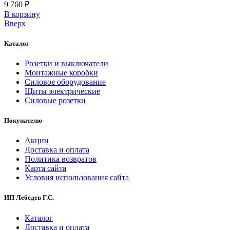
9 760 ₽
В корзинy
Вверх
Каталог
Розетки и выключатели
Монтажные коробки
Силовое оборудование
Щиты электрические
Силовые розетки
Покупателю
Акции
Доставка и оплата
Политика возвратов
Карта сайта
Условия использования сайта
ИП Лебедев Г.С.
Каталог
Доставка и оплата