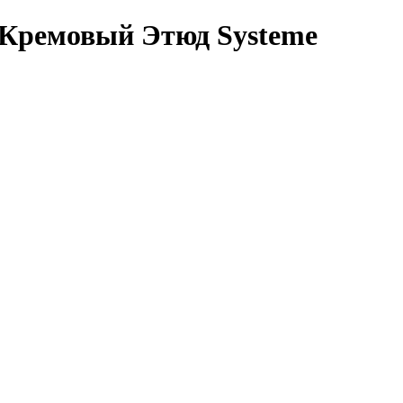
 Кремовый Этюд Systeme