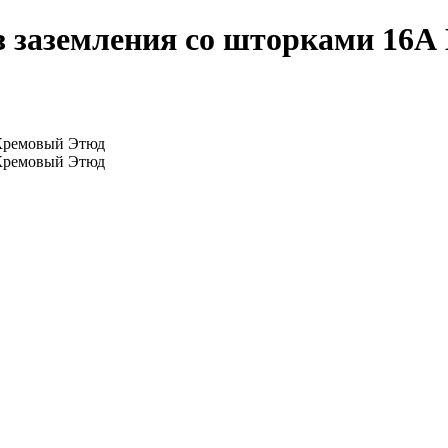
з заземления со шторками 16А