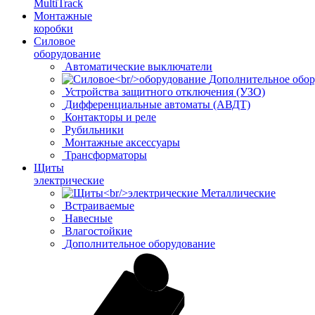
MultiTrack
Монтажные
коробки
Силовое
оборудование
Автоматические выключатели
Дополнительное обор
Устройства защитного отключения (УЗО)
Дифференциальные автоматы (АВДТ)
Контакторы и реле
Рубильники
Монтажные аксессуары
Трансформаторы
Щиты
электрические
Металлические
Встраиваемые
Навесные
Влагостойкие
Дополнительное оборудование