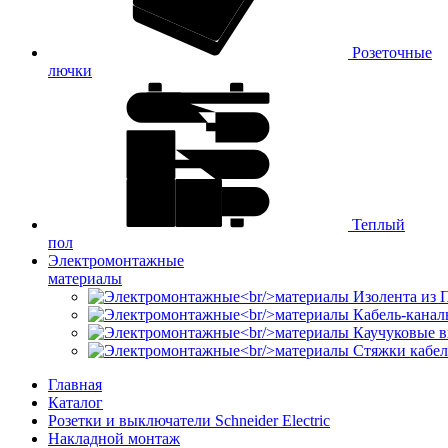
Розеточные
лючки
Теплый
пол
Электромонтажные
материалы
Изолента из
Кабель-канал
Каучуковые в
Стяжки кабе
Главная
Каталог
Розетки и выключатели Schneider Electric
Накладной монтаж