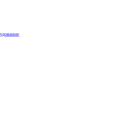
удование