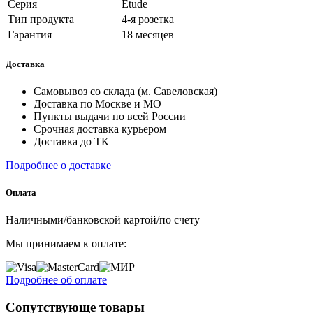
Серия
Etude
Тип продукта
4-я розетка
Гарантия
18 месяцев
Доставка
Самовывоз со склада (м. Савеловская)
Доставка по Москве и МО
Пункты выдачи по всей России
Срочная доставка курьером
Доставка до ТК
Подробнее о доставке
Оплата
Наличными/банковской картой/по счету
Мы принимаем к оплате:
Подробнее об оплате
Сопутствующе товары