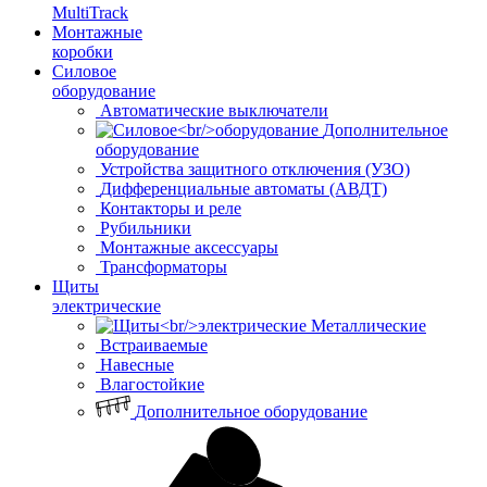
MultiTrack
Монтажные
коробки
Силовое
оборудование
Автоматические выключатели
Дополнительное
оборудование
Устройства защитного отключения (УЗО)
Дифференциальные автоматы (АВДТ)
Контакторы и реле
Рубильники
Монтажные аксессуары
Трансформаторы
Щиты
электрические
Металлические
Встраиваемые
Навесные
Влагостойкие
Дополнительное оборудование