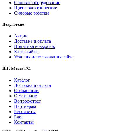
Силовое оборудование
Щиты электрические
Силовые розетки
Покупателю
Акции
Доставка и оплата
Политика возвратов
Карта сайта
Условия использования сайта
ИП Лебедев Г.С.
Каталог
Доставка и оплата
О компании
О магазине
Вопрос/ответ
Партнерам
Реквизиты
Блог
Контакты