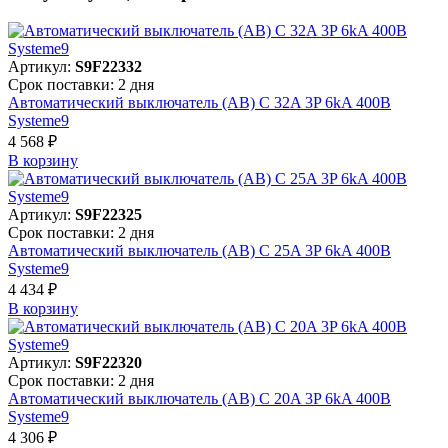
Артикул:
S9F22332
Срок поставки: 2 дня
Автоматический выключатель (АВ) C 32A 3P 6kA 400В
Systeme9
4 568 ₽
В корзинy
Артикул:
S9F22325
Срок поставки: 2 дня
Автоматический выключатель (АВ) C 25A 3P 6kA 400В
Systeme9
4 434 ₽
В корзинy
Артикул:
S9F22320
Срок поставки: 2 дня
Автоматический выключатель (АВ) C 20A 3P 6kA 400В
Systeme9
4 306 ₽