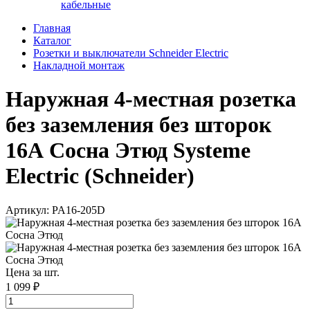
кабельные
Главная
Каталог
Розетки и выключатели Schneider Electric
Накладной монтаж
Наружная 4-местная розетка
без заземления без шторок
16А Сосна Этюд Systeme
Electric (Schneider)
Артикул: PA16-205D
Цена за шт.
1 099 ₽