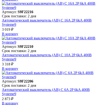
Артикул:
S9F22216
Срок поставки: 2 дня
Автоматический выключатель (АВ) C 16A 2P 6kA 400В
Systeme9
3 019 ₽
В корзинy
Артикул:
S9F22210
Срок поставки: 2 дня
Автоматический выключатель (АВ) C 10A 2P 6kA 400В
Systeme9
3 318 ₽
В корзинy
Артикул:
S9F22206
Срок поставки: 2 дня
Автоматический выключатель (АВ) C 6A 2P 6kA 400В
Systeme9
2 873 ₽
В корзинy