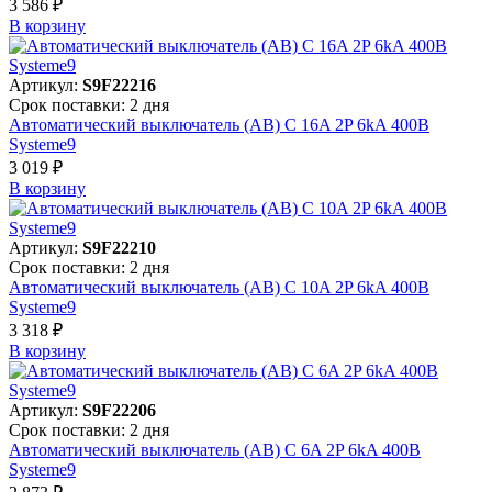
3 586 ₽
В корзинy
Артикул:
S9F22216
Срок поставки: 2 дня
Автоматический выключатель (АВ) C 16A 2P 6kA 400В
Systeme9
3 019 ₽
В корзинy
Артикул:
S9F22210
Срок поставки: 2 дня
Автоматический выключатель (АВ) C 10A 2P 6kA 400В
Systeme9
3 318 ₽
В корзинy
Артикул:
S9F22206
Срок поставки: 2 дня
Автоматический выключатель (АВ) C 6A 2P 6kA 400В
Systeme9