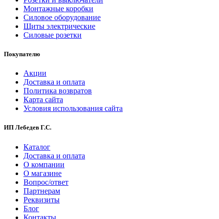
Монтажные коробки
Силовое оборудование
Щиты электрические
Силовые розетки
Покупателю
Акции
Доставка и оплата
Политика возвратов
Карта сайта
Условия использования сайта
ИП Лебедев Г.С.
Каталог
Доставка и оплата
О компании
О магазине
Вопрос/ответ
Партнерам
Реквизиты
Блог
Контакты