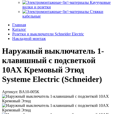
Каучуковые
вилки и розетки
Стяжки
кабельные
Главная
Каталог
Розетки и выключатели Schneider Electric
Накладной монтаж
Наружный выключатель 1-
клавишный с подсветкой
10АХ Кремовый Этюд
Systeme Electric (Schneider)
Артикул: BA10-005K