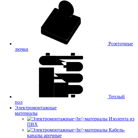
Розеточные
лючки
Теплый
пол
Электромонтажные
материалы
Изолента из
ПВХ
Кабель-
каналы арочные