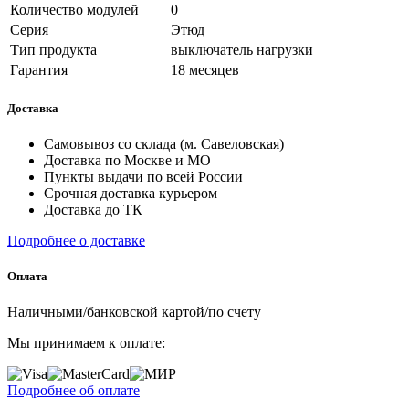
Количество модулей
0
Серия
Этюд
Тип продукта
выключатель нагрузки
Гарантия
18 месяцев
Доставка
Самовывоз со склада (м. Савеловская)
Доставка по Москве и МО
Пункты выдачи по всей России
Срочная доставка курьером
Доставка до ТК
Подробнее о доставке
Оплата
Наличными/банковской картой/по счету
Мы принимаем к оплате:
Подробнее об оплате