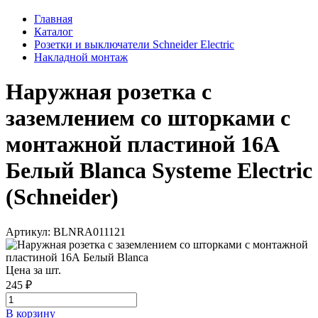
Главная
Каталог
Розетки и выключатели Schneider Electric
Накладной монтаж
Наружная розетка с
заземлением со шторками с
монтажной пластиной 16А
Белый Blanca Systeme Electric
(Schneider)
Артикул: BLNRA011121
Цена за шт.
245 ₽
В корзинy