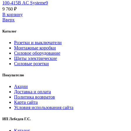
100-415В AC Systeme9
9 760 ₽
В корзинy
Вверх
Каталог
Розетки и выключатели
Монтажные коробки
Силовое оборудование
Щиты электрические
Силовые розетки
Покупателю
Акции
Доставка и оплата
Политика возвратов
Карта сайта
Условия использования сайта
ИП Лебедев Г.С.
Каталог