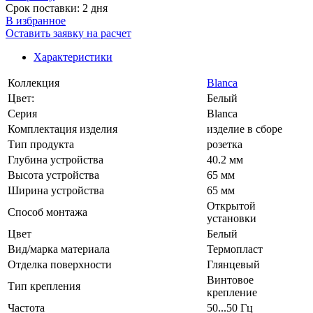
Срок поставки: 2 дня
В избранное
Оставить заявку на расчет
Характеристики
Коллекция
Blanca
Цвет:
Белый
Серия
Blanca
Комплектация изделия
изделие в сборе
Тип продукта
розетка
Глубина устройства
40.2 мм
Высота устройства
65 мм
Ширина устройства
65 мм
Открытой
Способ монтажа
установки
Цвет
Белый
Вид/марка материала
Термопласт
Отделка поверхности
Глянцевый
Винтовое
Тип крепления
крепление
Частота
50...50 Гц