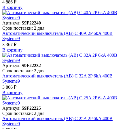
4 886 ₽
В корзинy
Артикул:
S9F22240
Срок поставки: 2 дня
Автоматический выключатель (АВ) C 40A 2P 6kA 400В
Systeme9
3 367 ₽
В корзинy
Артикул:
S9F22232
Срок поставки: 2 дня
Автоматический выключатель (АВ) C 32A 2P 6kA 400В
Systeme9
3 806 ₽
В корзинy
Артикул:
S9F22225
Срок поставки: 2 дня
Автоматический выключатель (АВ) C 25A 2P 6kA 400В
Systeme9