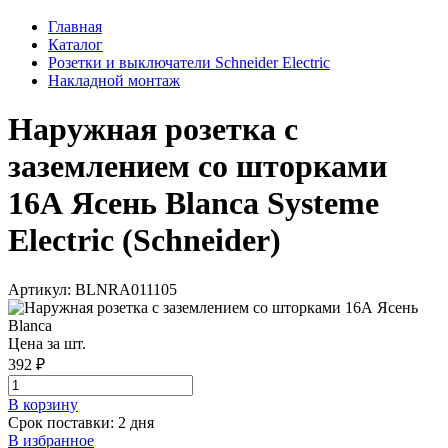
Главная
Каталог
Розетки и выключатели Schneider Electric
Накладной монтаж
Наружная розетка с
заземлением со шторками
16А Ясень Blanca Systeme
Electric (Schneider)
Артикул: BLNRA011105
Цена за шт.
392 ₽
В корзинy
Срок поставки: 2 дня
В избранное