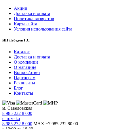
Акции
Доставка и оплата
Политика возвратов
Карта сайта
Условия использования сайта
ИП Лебедев Г.С.
Каталог
Доставка и оплата
О компании
О магазине
Вопрос/ответ
Партнерам
Реквизиты
Блог
Контакты
м. Савеловская
8 985 232 8 000
e_rozetka
8 985 232 8 000
MAX +7 985 232 80 00
с 10:00 до 18:30