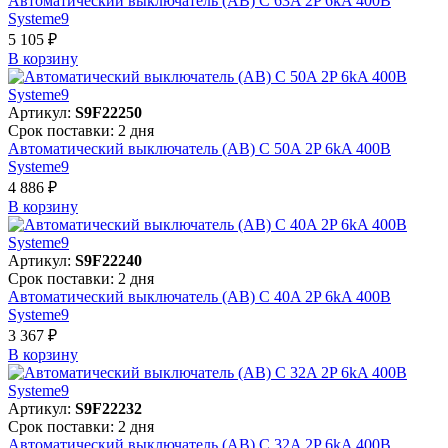
Автоматический выключатель (АВ) C 63A 2P 6kA 400В
Systeme9
5 105 ₽
В корзинy
Артикул:
S9F22250
Срок поставки: 2 дня
Автоматический выключатель (АВ) C 50A 2P 6kA 400В
Systeme9
4 886 ₽
В корзинy
Артикул:
S9F22240
Срок поставки: 2 дня
Автоматический выключатель (АВ) C 40A 2P 6kA 400В
Systeme9
3 367 ₽
В корзинy
Артикул:
S9F22232
Срок поставки: 2 дня
Автоматический выключатель (АВ) C 32A 2P 6kA 400В