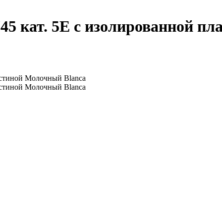
45 кат. 5E с изолированной п