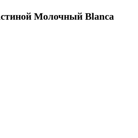
ластиной Молочный Blanca