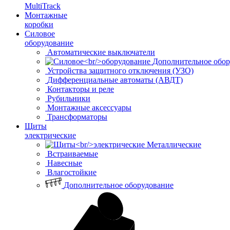
MultiTrack
Монтажные
коробки
Силовое
оборудование
Автоматические выключатели
Дополнительное обор
Устройства защитного отключения (УЗО)
Дифференциальные автоматы (АВДТ)
Контакторы и реле
Рубильники
Монтажные аксессуары
Трансформаторы
Щиты
электрические
Металлические
Встраиваемые
Навесные
Влагостойкие
Дополнительное оборудование