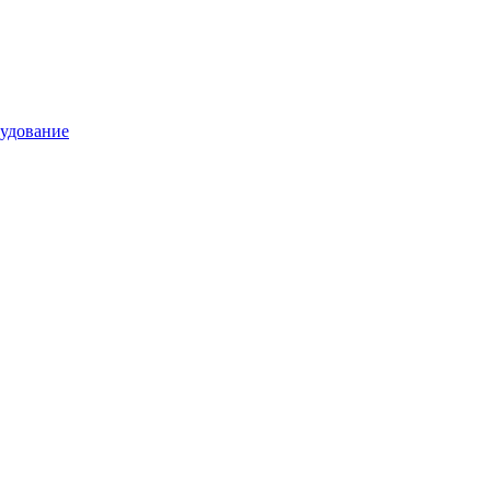
удование