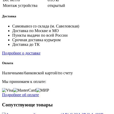
Монтаж устройства
открытый
Доставка
Самовывоз со склада (м. Савеловская)
Доставка по Москве и МО
Пункты выдачи по всей России
Срочная доставка курьером
Доставка до ТК
Подробнее о доставке
Оплата
Наличными/банковской картой/по счету
Мы принимаем к оплате:
Подробнее об оплате
Сопутствующе товары