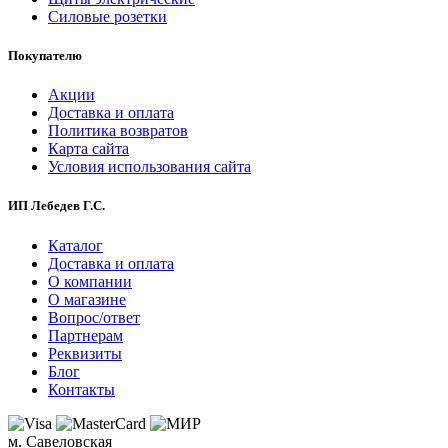
Силовые розетки
Покупателю
Акции
Доставка и оплата
Политика возвратов
Карта сайта
Условия использования сайта
ИП Лебедев Г.С.
Каталог
Доставка и оплата
О компании
О магазине
Вопрос/ответ
Партнерам
Реквизиты
Блог
Контакты
м. Савеловская