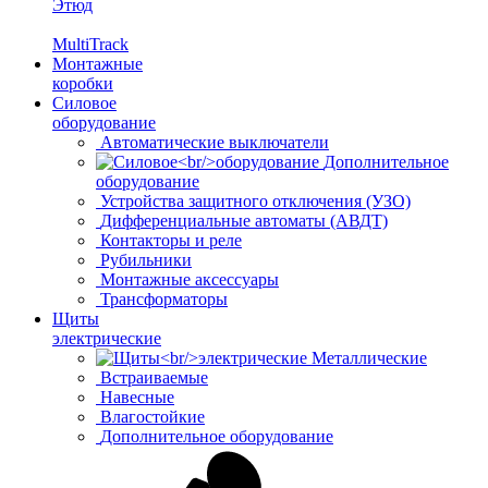
Этюд
MultiTrack
Монтажные
коробки
Силовое
оборудование
Автоматические выключатели
Дополнительное
оборудование
Устройства защитного отключения (УЗО)
Дифференциальные автоматы (АВДТ)
Контакторы и реле
Рубильники
Монтажные аксессуары
Трансформаторы
Щиты
электрические
Металлические
Встраиваемые
Навесные
Влагостойкие
Дополнительное оборудование