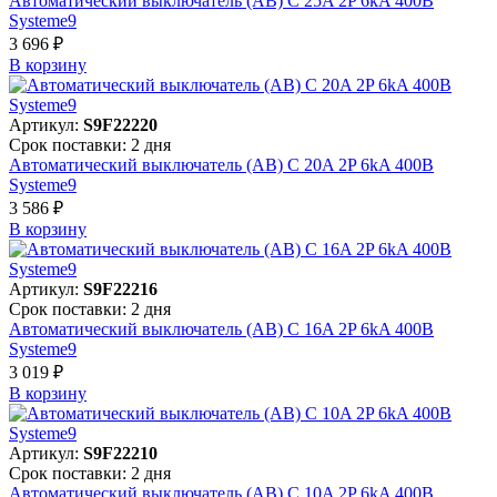
Автоматический выключатель (АВ) C 25A 2P 6kA 400В
Systeme9
3 696 ₽
В корзинy
Артикул:
S9F22220
Срок поставки: 2 дня
Автоматический выключатель (АВ) C 20A 2P 6kA 400В
Systeme9
3 586 ₽
В корзинy
Артикул:
S9F22216
Срок поставки: 2 дня
Автоматический выключатель (АВ) C 16A 2P 6kA 400В
Systeme9
3 019 ₽
В корзинy
Артикул:
S9F22210
Срок поставки: 2 дня
Автоматический выключатель (АВ) C 10A 2P 6kA 400В