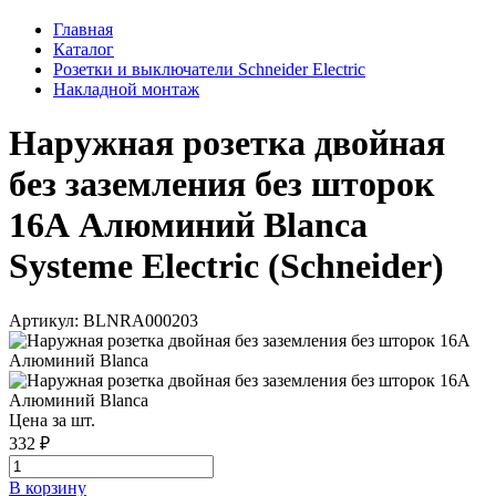
Главная
Каталог
Розетки и выключатели Schneider Electric
Накладной монтаж
Наружная розетка двойная
без заземления без шторок
16А Алюминий Blanca
Systeme Electric (Schneider)
Артикул: BLNRA000203
Цена за шт.
332 ₽
В корзинy