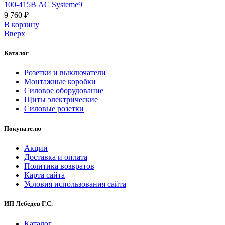
100-415В AC Systeme9
9 760 ₽
В корзинy
Вверх
Каталог
Розетки и выключатели
Монтажные коробки
Силовое оборудование
Щиты электрические
Силовые розетки
Покупателю
Акции
Доставка и оплата
Политика возвратов
Карта сайта
Условия использования сайта
ИП Лебедев Г.С.
Каталог