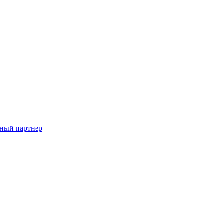
ный партнер