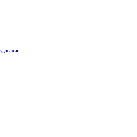
удование