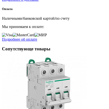
Оплата
Наличными/банковской картой/по счету
Мы принимаем к оплате:
Подробнее об оплате
Сопутствующе товары