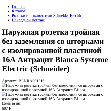
Главная
Каталог
Розетки и выключатели Schneider Electric
Накладной монтаж
Наружная розетка тройная
без заземления со шторками
с изолированной пластиной
16А Антрацит Blanca Systeme
Electric (Schneider)
Артикул: BLNRA001316
Цена за шт.
607 ₽