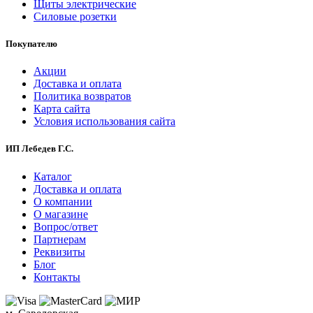
Щиты электрические
Силовые розетки
Покупателю
Акции
Доставка и оплата
Политика возвратов
Карта сайта
Условия использования сайта
ИП Лебедев Г.С.
Каталог
Доставка и оплата
О компании
О магазине
Вопрос/ответ
Партнерам
Реквизиты
Блог
Контакты