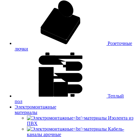
Розеточные
лючки
Теплый
пол
Электромонтажные
материалы
Изолента из
ПВХ
Кабель-
каналы арочные