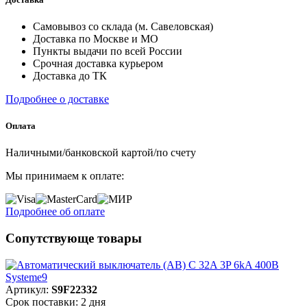
Самовывоз со склада (м. Савеловская)
Доставка по Москве и МО
Пункты выдачи по всей России
Срочная доставка курьером
Доставка до ТК
Подробнее о доставке
Оплата
Наличными/банковской картой/по счету
Мы принимаем к оплате:
Подробнее об оплате
Сопутствующе товары
Артикул:
S9F22332
Срок поставки: 2 дня