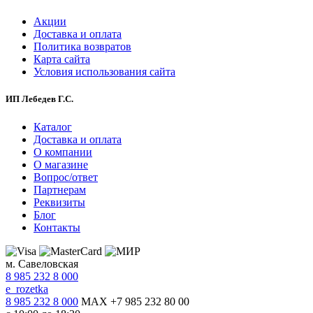
Акции
Доставка и оплата
Политика возвратов
Карта сайта
Условия использования сайта
ИП Лебедев Г.С.
Каталог
Доставка и оплата
О компании
О магазине
Вопрос/ответ
Партнерам
Реквизиты
Блог
Контакты
м. Савеловская
8 985 232 8 000
e_rozetka
8 985 232 8 000
MAX +7 985 232 80 00