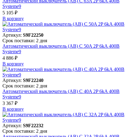
Автоматический выключатель (АВ) C 63A 2P 6kA 400В
Systeme9
5 105 ₽
В корзинy
Артикул:
S9F22250
Срок поставки: 2 дня
Автоматический выключатель (АВ) C 50A 2P 6kA 400В
Systeme9
4 886 ₽
В корзинy
Артикул:
S9F22240
Срок поставки: 2 дня
Автоматический выключатель (АВ) C 40A 2P 6kA 400В
Systeme9
3 367 ₽
В корзинy
Артикул:
S9F22232
Срок поставки: 2 дня
Автоматический выключатель (АВ) C 32A 2P 6kA 400В