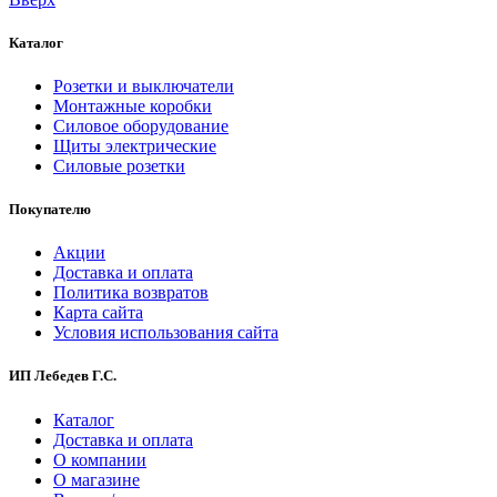
Каталог
Розетки и выключатели
Монтажные коробки
Силовое оборудование
Щиты электрические
Силовые розетки
Покупателю
Акции
Доставка и оплата
Политика возвратов
Карта сайта
Условия использования сайта
ИП Лебедев Г.С.
Каталог
Доставка и оплата
О компании
О магазине