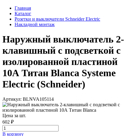
Главная
Каталог
Розетки и выключатели Schneider Electric
Накладной монтаж
Наружный выключатель 2-
клавишный с подсветкой с
изолированной пластиной
10А Титан Blanca Systeme
Electric (Schneider)
Артикул: BLNVA105114
Цена за шт.
602 ₽
В корзинy