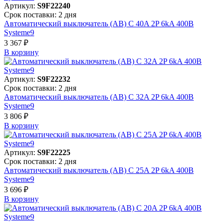
Артикул:
S9F22240
Срок поставки: 2 дня
Автоматический выключатель (АВ) C 40A 2P 6kA 400В
Systeme9
3 367 ₽
В корзинy
Артикул:
S9F22232
Срок поставки: 2 дня
Автоматический выключатель (АВ) C 32A 2P 6kA 400В
Systeme9
3 806 ₽
В корзинy
Артикул:
S9F22225
Срок поставки: 2 дня
Автоматический выключатель (АВ) C 25A 2P 6kA 400В
Systeme9
3 696 ₽
В корзинy