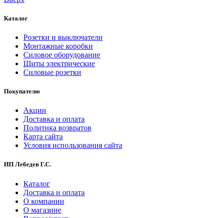
Каталог
Розетки и выключатели
Монтажные коробки
Силовое оборудование
Щиты электрические
Силовые розетки
Покупателю
Акции
Доставка и оплата
Политика возвратов
Карта сайта
Условия использования сайта
ИП Лебедев Г.С.
Каталог
Доставка и оплата
О компании
О магазине