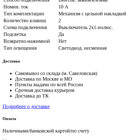
Номин. ток
10 А
Тип комплектации
Механизм с цельной накладкой
Количество клавиш
2
Схема подключения
Выключатель 2х1-полюс.
Подсветка
Да
Возвратно-нажимной
Нет
Тип освещения
Светодиод. несменная
Доставка
Самовывоз со склада (м. Савеловская)
Доставка по Москве и МО
Пункты выдачи по всей России
Срочная доставка курьером
Доставка до ТК
Подробнее о доставке
Оплата
Наличными/банковской картой/по счету