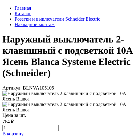
Главная
Каталог
Розетки и выключатели Schneider Electric
Накладной монтаж
Наружный выключатель 2-
клавишный с подсветкой 10А
Ясень Blanca Systeme Electric
(Schneider)
Артикул: BLNVA105105
Цена за шт.
764 ₽
В корзинy