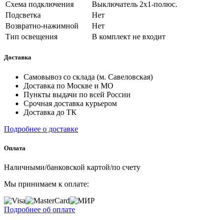
Схема подключения
Выключатель 2х1-полюс.
Подсветка
Нет
Возвратно-нажимной
Нет
Тип освещения
В комплект не входит
Доставка
Самовывоз со склада (м. Савеловская)
Доставка по Москве и МО
Пункты выдачи по всей России
Срочная доставка курьером
Доставка до ТК
Подробнее о доставке
Оплата
Наличными/банковской картой/по счету
Мы принимаем к оплате:
Подробнее об оплате