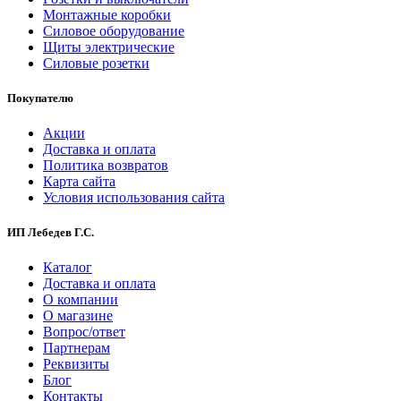
Монтажные коробки
Силовое оборудование
Щиты электрические
Силовые розетки
Покупателю
Акции
Доставка и оплата
Политика возвратов
Карта сайта
Условия использования сайта
ИП Лебедев Г.С.
Каталог
Доставка и оплата
О компании
О магазине
Вопрос/ответ
Партнерам
Реквизиты
Блог
Контакты