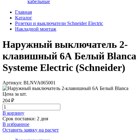
кабельные
Главная
Каталог
Розетки и выключатели Schneider Electric
Накладной монтаж
Наружный выключатель 2-
клавишный 6А Белый Blanca
Systeme Electric (Schneider)
Артикул: BLNVA065001
Цена за шт.
204 ₽
В корзинy
Срок поставки: 2 дня
В избранное
Оставить заявку на расчет