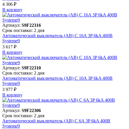
4 306 ₽
В корзинy
Артикул:
S9F22316
Срок поставки: 2 дня
Автоматический выключатель (АВ) C 16A 3P 6kA 400В
Systeme9
3 617 ₽
В корзинy
Артикул:
S9F22310
Срок поставки: 2 дня
Автоматический выключатель (АВ) C 10A 3P 6kA 400В
Systeme9
3 977 ₽
В корзинy
Артикул:
S9F22306
Срок поставки: 2 дня
Автоматический выключатель (АВ) C 6A 3P 6kA 400В
Systeme9