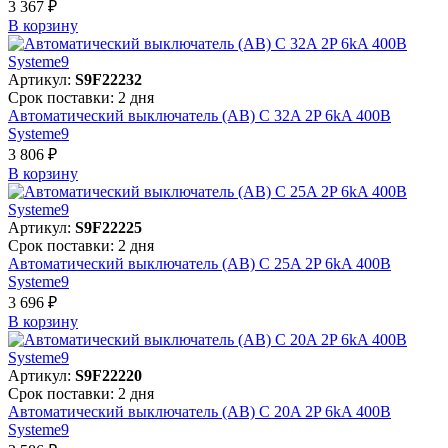
3 367 ₽
В корзинy
Артикул:
S9F22232
Срок поставки: 2 дня
Автоматический выключатель (АВ) C 32A 2P 6kA 400В
Systeme9
3 806 ₽
В корзинy
Артикул:
S9F22225
Срок поставки: 2 дня
Автоматический выключатель (АВ) C 25A 2P 6kA 400В
Systeme9
3 696 ₽
В корзинy
Артикул:
S9F22220
Срок поставки: 2 дня
Автоматический выключатель (АВ) C 20A 2P 6kA 400В
Systeme9