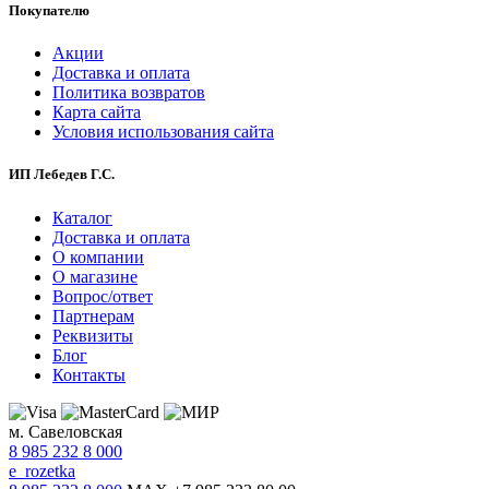
Покупателю
Акции
Доставка и оплата
Политика возвратов
Карта сайта
Условия использования сайта
ИП Лебедев Г.С.
Каталог
Доставка и оплата
О компании
О магазине
Вопрос/ответ
Партнерам
Реквизиты
Блог
Контакты
м. Савеловская
8 985 232 8 000
e_rozetka