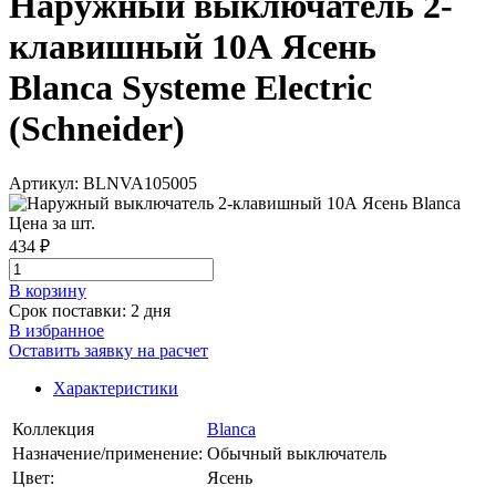
Наружный выключатель 2-
клавишный 10А Ясень
Blanca Systeme Electric
(Schneider)
Артикул: BLNVA105005
Цена за шт.
434 ₽
В корзинy
Срок поставки: 2 дня
В избранное
Оставить заявку на расчет
Характеристики
Коллекция
Blanca
Назначение/применение:
Обычный выключатель
Цвет:
Ясень