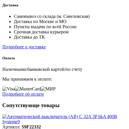
Доставка
Самовывоз со склада (м. Савеловская)
Доставка по Москве и МО
Пункты выдачи по всей России
Срочная доставка курьером
Доставка до ТК
Подробнее о доставке
Оплата
Наличными/банковской картой/по счету
Мы принимаем к оплате:
Подробнее об оплате
Сопутствующе товары
Артикул:
S9F22332