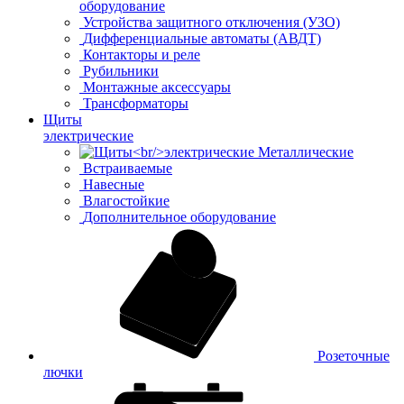
оборудование
Устройства защитного отключения (УЗО)
Дифференциальные автоматы (АВДТ)
Контакторы и реле
Рубильники
Монтажные аксессуары
Трансформаторы
Щиты
электрические
Металлические
Встраиваемые
Навесные
Влагостойкие
Дополнительное оборудование
Розеточные
лючки