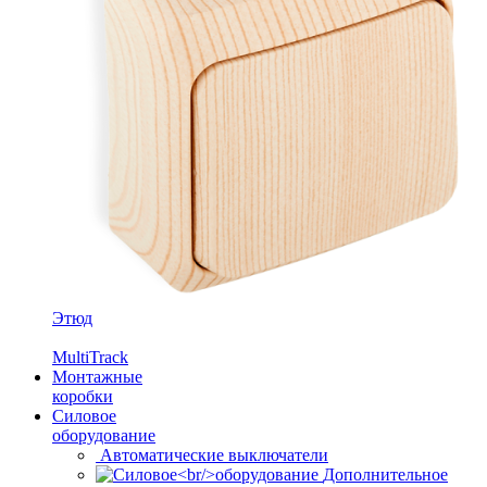
Этюд
MultiTrack
Монтажные
коробки
Силовое
оборудование
Автоматические выключатели
Дополнительное