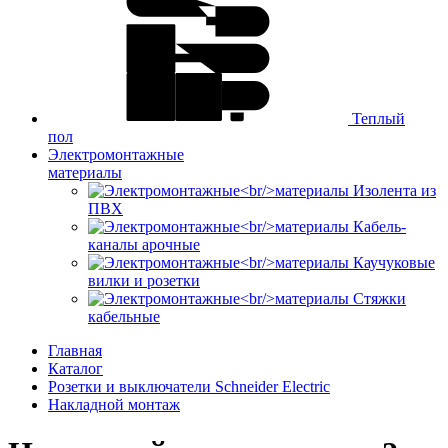
Теплый
пол
Электромонтажные
материалы
Изолента из
ПВХ
Кабель-
каналы арочные
Каучуковые
вилки и розетки
Стяжки
кабельные
Главная
Каталог
Розетки и выключатели Schneider Electric
Накладной монтаж