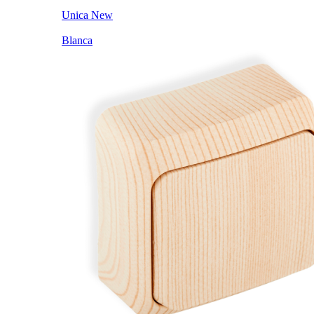
Unica New
Blanca